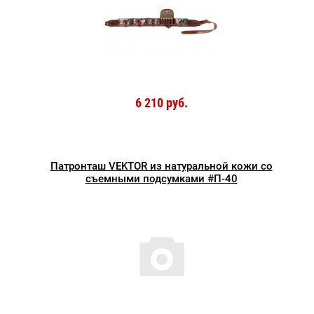
6 210 руб.
Патронташ VEKTOR из натуральной кожи со
съемными подсумками #П-40