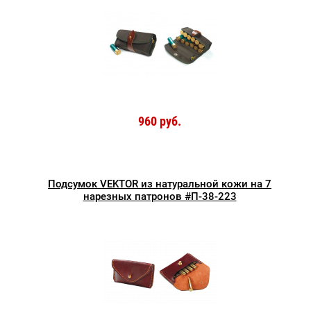
960 руб.
Подсумок VEKTOR из натуральной кожи на 7
нарезных патронов #П-38-223