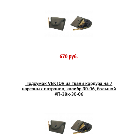
670 руб.
Подсумок VEKTOR из ткани кордура на 7
нарезных патронов, калибр 30-06, большой
#П-38к-30-06