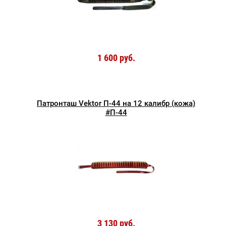
1 600 руб.
Патронташ Vektor П-44 на 12 калибр (кожа)
#П-44
3 130 руб.