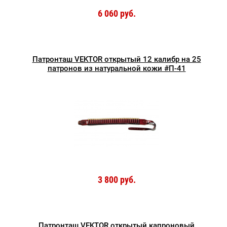
6 060 руб.
Патронташ VEKTOR открытый 12 калибр на 25
патронов из натуральной кожи #П-41
3 800 руб.
Патронташ VEKTOR открытый капроновый