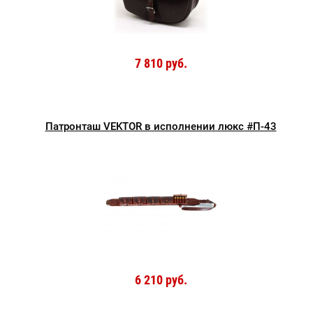
7 810 руб.
Патронташ VEKTOR в исполнении люкс #П-43
6 210 руб.