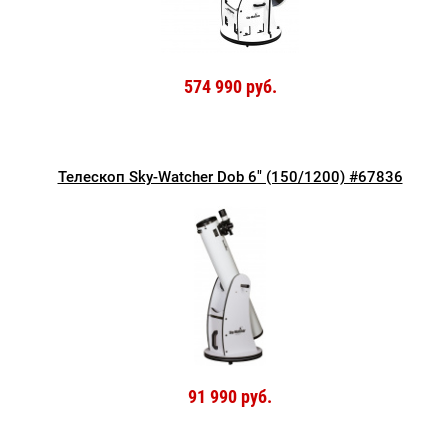
574 990 руб.
Телескоп Sky-Watcher Dob 6" (150/1200) #67836
91 990 руб.