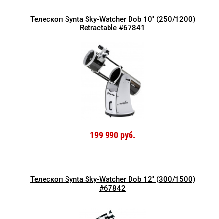
Телескоп Synta Sky-Watcher Dob 10" (250/1200)
Retractable #67841
199 990 руб.
Телескоп Synta Sky-Watcher Dob 12" (300/1500)
#67842