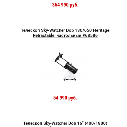
364 990 руб.
Телескоп Sky-Watcher Dob 130/650 Heritage
Retractable, настольный #68586
54 990 руб.
Телескоп Sky-Watcher Dob 16" (400/1800)