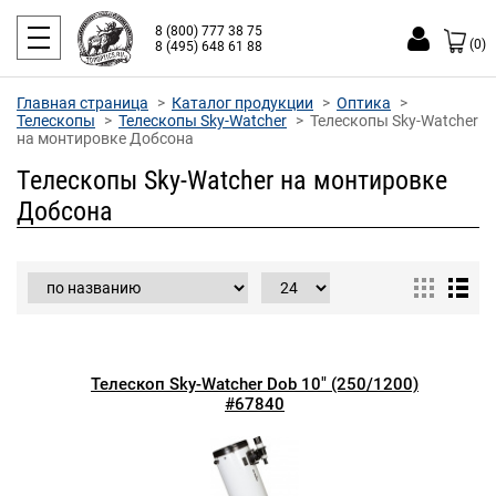
8 (800) 777 38 75
(0)
8 (495) 648 61 88
Главная страница
Каталог продукции
Оптика
Телескопы
Телескопы Sky-Watcher
Телескопы Sky-Watcher
на монтировке Добсона
Телескопы Sky-Watcher на монтировке
Добсона
Телескоп Sky-Watcher Dob 10" (250/1200)
#67840