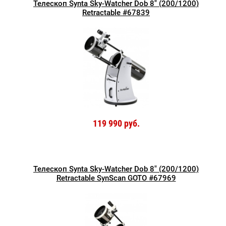
Телескоп Synta Sky-Watcher Dob 8" (200/1200)
Retractable #67839
119 990 руб.
Телескоп Synta Sky-Watcher Dob 8" (200/1200)
Retractable SynScan GOTO #67969