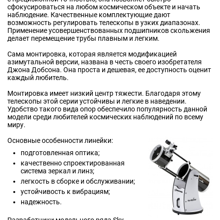
сфокусироваться на любом космическом объекте и начать
наблюдение. Качественные комплектующие дают
возможность регулировать телескопы в узких диапазонах.
Применение усовершенствованных подшипников скольжения
делает перемещение трубы плавным и легким.
Сама монтировка, которая является модификацией
азимутальной версии, названа в честь своего изобретателя
Джона Добсона. Она проста и дешевая, ее доступность оценит
каждый любитель.
Монтировка имеет низкий центр тяжести. Благодаря этому
телескопы этой серии устойчивы и легкие в наведении.
Удобство такого вида опор обеспечило популярность данной
модели среди любителей космических наблюдений по всему
миру.
Основные особенности линейки:
подготовленная оптика;
качественно спроектированная
система зеркал и линз;
легкость в сборке и обслуживании;
устойчивость к вибрациям;
надежность.