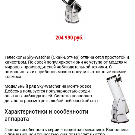
204 990 руб.
Телескопы Sky-Watcher (Скай-Вотчер) отличаются простотой и
качеством. По своей популярности они не уступают моделям
мировых производителей наблюдательной техники. С
помощью таких приборов можно получить отличные снимки
космоса.
Модельный ряд Sky-Watcher на монтировке
Добсона пользуется популярностью среди
опытных наблюдателей. Система позволяет
детально рассмотреть любой небесный объект.
Характеристики и особенности
аппарата
Главная особенность серии – надежная механика. Выполнена
с прецизионной точностью, она позволяет быстро