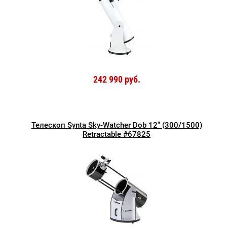
242 990 руб.
Телескоп Synta Sky-Watcher Dob 12" (300/1500)
Retractable #67825