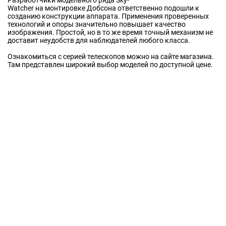
Разработчики модельного ряда Sky-
Watcher на монтировке Добсона ответственно подошли к
созданию конструкции аппарата. Применения проверенных
технологий и опоры значительно повышает качество
изображения. Простой, но в то же время точный механизм не
доставит неудобств для наблюдателей любого класса.
Ознакомиться с серией телескопов можно на сайте магазина.
Там представлен широкий выбор моделей по доступной цене.