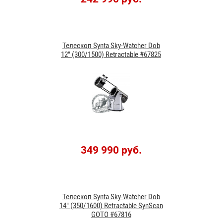
Телескоп Synta Sky-Watcher Dob
12" (300/1500) Retractable #67825
349 990 руб.
Телескоп Synta Sky-Watcher Dob
14" (350/1600) Retractable SynScan
GOTO #67816