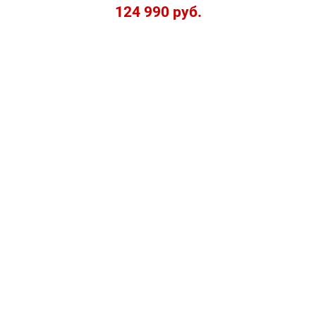
124 990 руб.