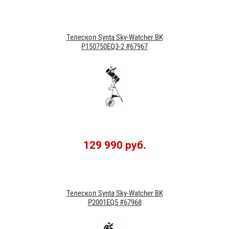
Телескоп Synta Sky-Watcher BK
P150750EQ3-2 #67967
129 990 руб.
Телескоп Synta Sky-Watcher BK
P2001EQ5 #67968