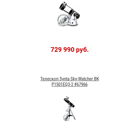
729 990 руб.
Телескоп Synta Sky-Watcher BK
P1501EQ3-2 #67966