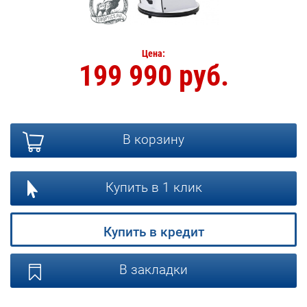
Цена:
199 990 руб.
В корзину
Купить в 1 клик
Купить в кредит
В закладки