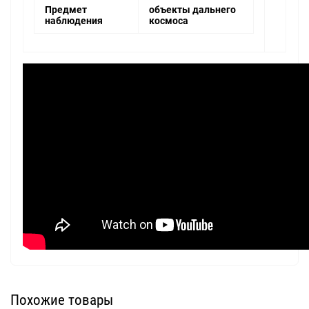
Предмет
объекты дальнего
наблюдения
космоса
Похожие товары