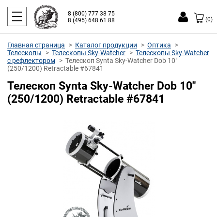
8 (800) 777 38 75
(0)
8 (495) 648 61 88
Главная страница
Каталог продукции
Оптика
Телескопы
Телескопы Sky-Watcher
Телескопы Sky-Watcher
с рефлектором
Телескоп Synta Sky-Watcher Dob 10"
(250/1200) Retractable #67841
Телескоп Synta Sky-Watcher Dob 10"
(250/1200) Retractable #67841