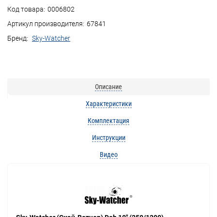
Код товара:
0006802
Артикул производителя:
67841
Бренд:
Sky-Watcher
Описание
Характеристики
Комплектация
Инструкции
Видео