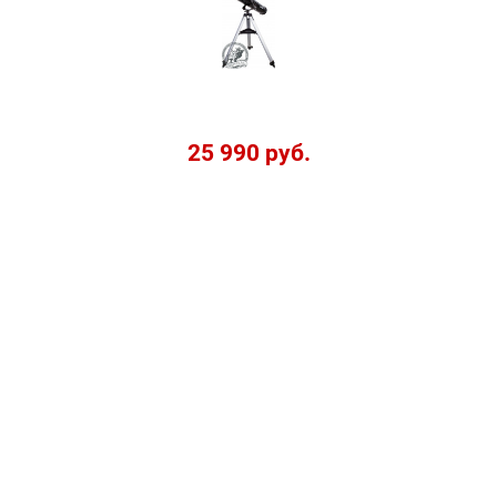
25 990 руб.