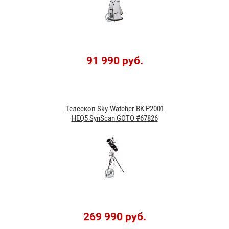
91 990 руб.
Телескоп Sky-Watcher BK P2001
HEQ5 SynScan GOTO #67826
269 990 руб.