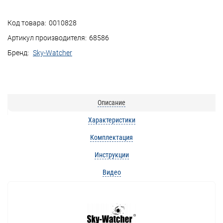
Код товара:
0010828
Артикул производителя:
68586
Бренд:
Sky-Watcher
Описание
Характеристики
Комплектация
Инструкции
Видео