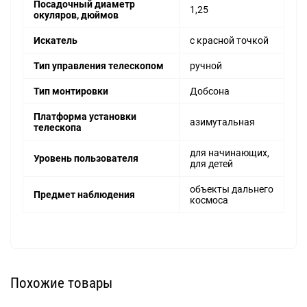
Посадочный диаметр
1,25
окуляров, дюймов
Искатель
с красной точкой
Тип управления телескопом
ручной
Тип монтировки
Добсона
Платформа установки
азимутальная
телескопа
для начинающих,
Уровень пользователя
для детей
объекты дальнего
Предмет наблюдения
космоса
Похожие товары