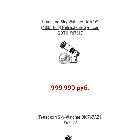
Телескоп Sky-Watcher Dob 16"
(400/1800) Retractable SynScan
GOTO #67817
999 990 руб.
Телескоп Sky-Watcher BK 767AZ1
#67827