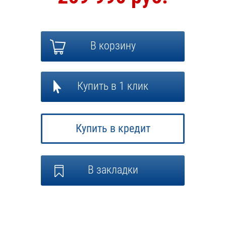
В корзину
Купить в 1 клик
Купить в кредит
В закладки