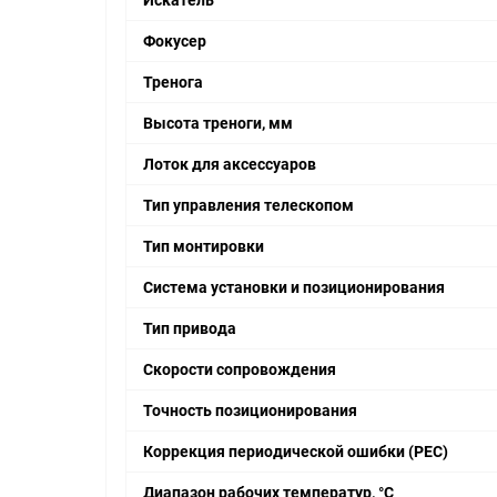
Фокусер
Тренога
Высота треноги, мм
Лоток для аксессуаров
Тип управления телескопом
Тип монтировки
Система установки и позиционирования
Тип привода
Скорости сопровождения
Точность позиционирования
Коррекция периодической ошибки (PEC)
Диапазон рабочих температур, °С