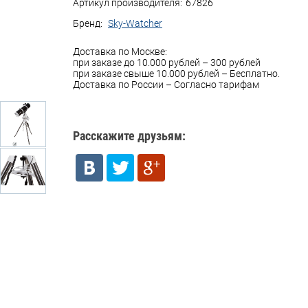
Артикул производителя:
67826
Бренд:
Sky-Watcher
Доставка по Москве:
при заказе до 10.000 рублей – 300 рублей
при заказе свыше 10.000 рублей – Бесплатно.
Доставка по России – Согласно тарифам
Расскажите друзьям: