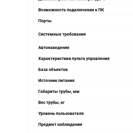
Возможность подключения к ПК
Порты
Системные требования
Автонаведение
Характеристики пульта управления
База объектов
Источник питания
Габариты трубы, мм
Вес трубы, кг
Уровень пользователя
Предмет наблюдения