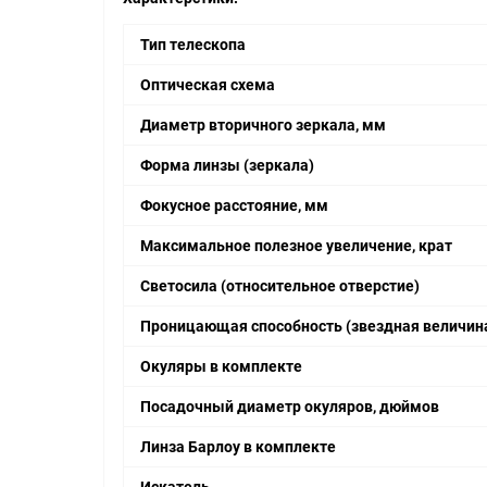
Тип телескопа
Оптическая схема
Диаметр вторичного зеркала, мм
Форма линзы (зеркала)
Фокусное расстояние, мм
Максимальное полезное увеличение, крат
Светосила (относительное отверстие)
Проницающая способность (звездная величина
Окуляры в комплекте
Посадочный диаметр окуляров, дюймов
Линза Барлоу в комплекте
Искатель