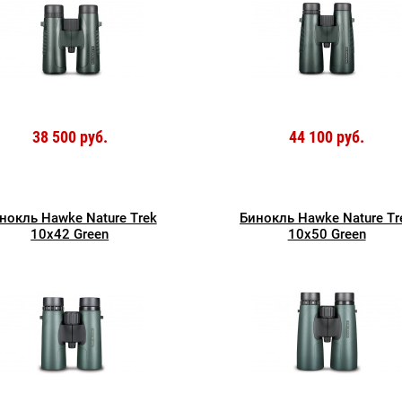
38 500 руб.
44 100 руб.
нокль Hawke Nature Trek
Бинокль Hawke Nature Tr
10x42 Green
10x50 Green