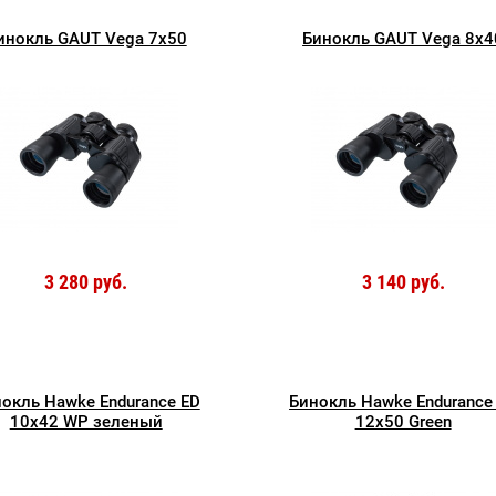
инокль GAUT Vega 7x50
Бинокль GAUT Vega 8x4
3 280 руб.
3 140 руб.
окль Hawke Endurance ED
Бинокль Hawke Endurance
10x42 WP зеленый
12x50 Green