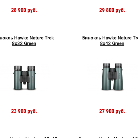
28 900 руб.
29 800 руб.
нокль Hawke Nature Trek
Бинокль Hawke Nature Tr
8x32 Green
8x42 Green
23 900 руб.
27 900 руб.