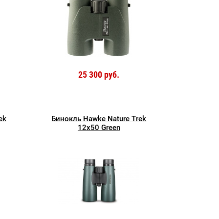
25 300 руб.
ek
Бинокль Hawke Nature Trek
12x50 Green