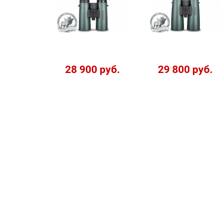
28 900 руб.
29 800 руб.