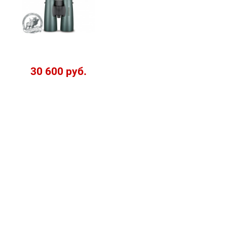
30 600 руб.