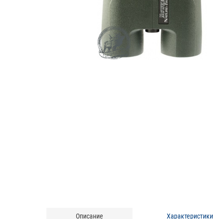
Описание
Характеристики