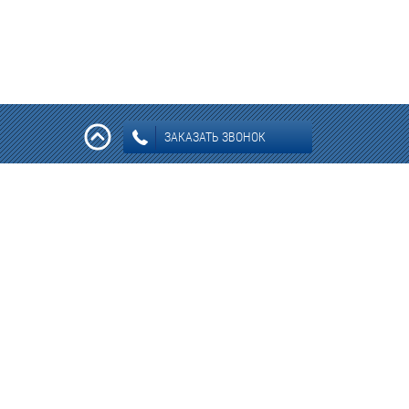
ЗАКАЗАТЬ ЗВОНОК