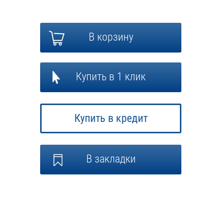
В корзину
Купить в 1 клик
Купить в кредит
В закладки