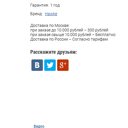
Гарантия:
1 год
Бренд:
Hawke
Доставка по Москве:
при заказе до 10.000 рублей – 300 рублей
при заказе свыше 10.000 рублей – Бесплатно.
Доставка по России – Согласно тарифам
Расскажите друзьям:
Видео