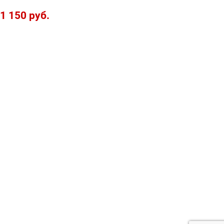
1 150 руб.