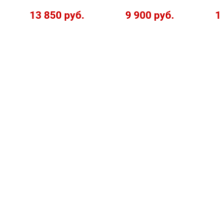
13 850 руб.
9 900 руб.
1