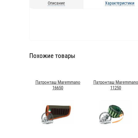
Описание
Характеристики
Похожие товары
Патронташ Maremmano
Патронташ Maremman
16650
11250