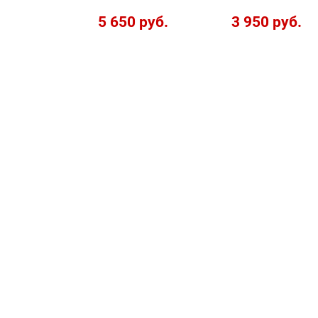
5 650 руб.
3 950 руб.