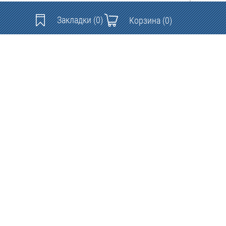
Закладки
(0)
Корзина
(0)
Контакты: