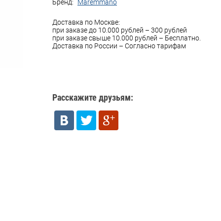
Бренд:
Maremmano
Доставка по Москве:
при заказе до 10.000 рублей – 300 рублей
при заказе свыше 10.000 рублей – Бесплатно.
Доставка по России – Согласно тарифам
Расскажите друзьям: