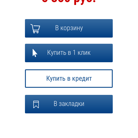
В корзину
Купить в 1 клик
Купить в кредит
В закладки