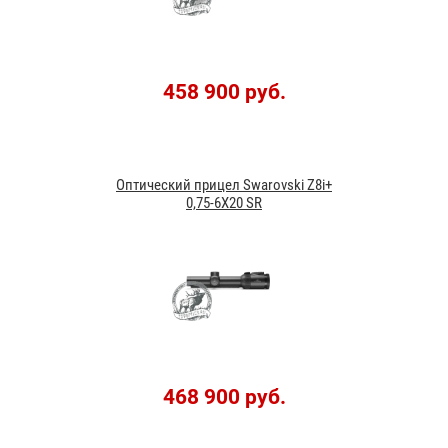
458 900 руб.
Оптический прицел Swarovski Z8i+
0,75-6X20 SR
468 900 руб.