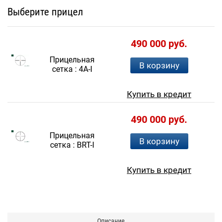
Выберите прицел
490 000 руб.
Прицельная
В корзину
сетка :
4A-I
Купить в кредит
490 000 руб.
Прицельная
В корзину
сетка :
BRT-I
Купить в кредит
Описание