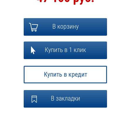
В корзину
Купить в 1 клик
Купить в кредит
В закладки