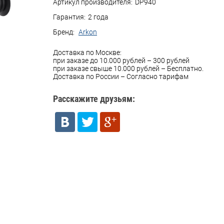
Артикул производителя:
DP940
Гарантия:
2 года
Бренд:
Arkon
Доставка по Москве:
при заказе до 10.000 рублей – 300 рублей
при заказе свыше 10.000 рублей – Бесплатно.
Доставка по России – Согласно тарифам
Расскажите друзьям: