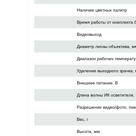
Наличие цветных палитр
Время работы от комплекта б
Видеовыход
Диаметр линзы объектива, м
Диапазон рабочих температу
Удаление выходного зрачка,
Внешнее питание, В
Длина волны ИК осветителя,
Разрешение видео/фото, пик
Вес, г
Высота, мм