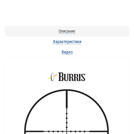
Описание
Характеристики
Видео