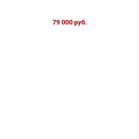
79 000 руб.