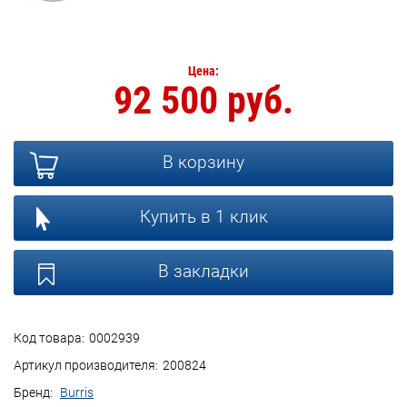
Цена:
92 500 руб.
В корзину
Купить в 1 клик
В закладки
Код товара:
0002939
Артикул производителя:
200824
Бренд:
Burris