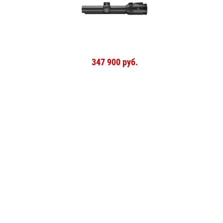
347 900 руб.