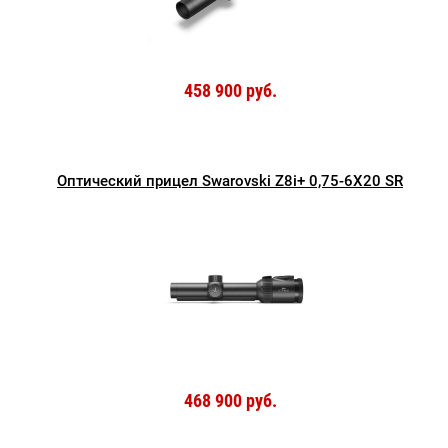
458 900 руб.
Оптический прицел Swarovski Z8i+ 0,75-6X20 SR
468 900 руб.