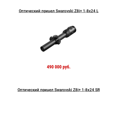
Оптический прицел Swarovski Z8i+ 1-8х24 L
490 000 руб.
Оптический прицел Swarovski Z8i+ 1-8х24 SR