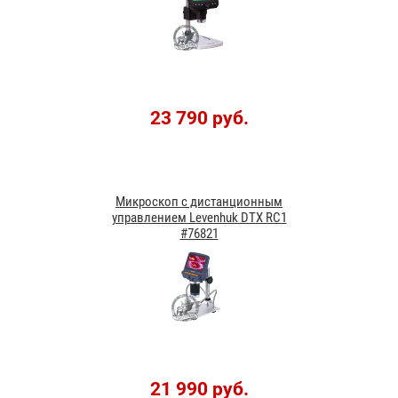
23 790 руб.
Микроскоп с дистанционным
управлением Levenhuk DTX RC1
#76821
21 990 руб.