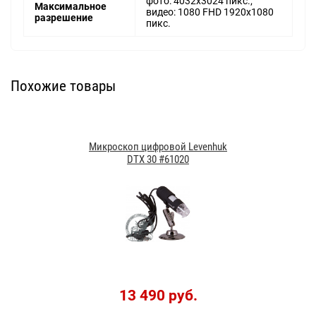
фото: 4032x3024 пикс.;
Максимальное
видео: 1080 FHD 1920x1080
разрешение
пикс.
Похожие товары
Микроскоп цифровой Levenhuk
DTX 30 #61020
13 490 руб.