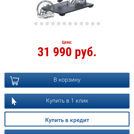
Цена:
31 990 руб.
В корзину
Купить в 1 клик
Купить в кредит