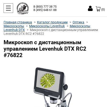
8 (800) 777 38 75
(0)
8 (495) 648 61 88
Главная страница
Каталог продукции
Оптика
Микроскопы
Микроскопы Levenhuk
Микроскопы
Levenhuk DTX
Микроскоп с дистанционным управлением
Levenhuk DTX RC2 #76822
Микроскоп с дистанционным
управлением Levenhuk DTX RC2
#76822