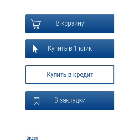
В корзину
Купить в 1 клик
Купить в кредит
В закладки
Видео