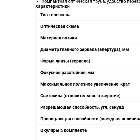
Компактная оптическая труба, удобство перев
Характеристики
Тип телескопа
Оптическая схема
Материал оптики
Диаметр главного зеркала (апертура), мм
Форма линзы (зеркала)
Фокусное расстояние, мм
Максимальное полезное увеличение, крат
Светосила (относительное отверстие)
Разрешающая способность, угл. секунд
Проницающая способность (звездная величина
Окуляры в комплекте