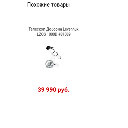
Похожие товары
Телескоп Добсона Levenhuk
LZOS 1000D #81089
39 990 руб.