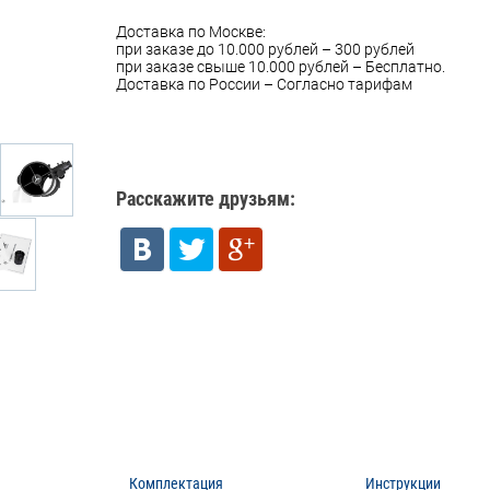
Доставка по Москве:
при заказе до 10.000 рублей – 300 рублей
при заказе свыше 10.000 рублей – Бесплатно.
Доставка по России – Согласно тарифам
Расскажите друзьям:
Комплектация
Инструкции