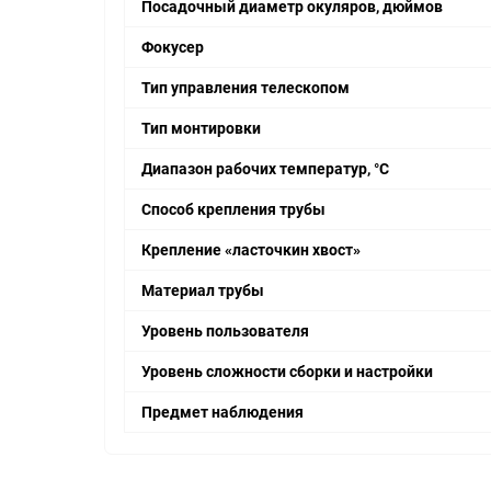
Посадочный диаметр окуляров, дюймов
Фокусер
Тип управления телескопом
Тип монтировки
Диапазон рабочих температур, °С
Способ крепления трубы
Крепление «ласточкин хвост»
Материал трубы
Уровень пользователя
Уровень сложности сборки и настройки
Предмет наблюдения