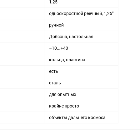
1,25
односкоростной реечный, 1,25"
ручной
Добсона, настольная
–10… +40
кольца, пластина
есть
сталь
для опытных
крайне просто
объекты дальнего космоса