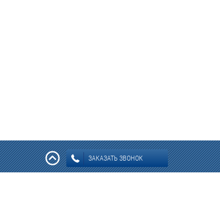
ЗАКАЗАТЬ ЗВОНОК