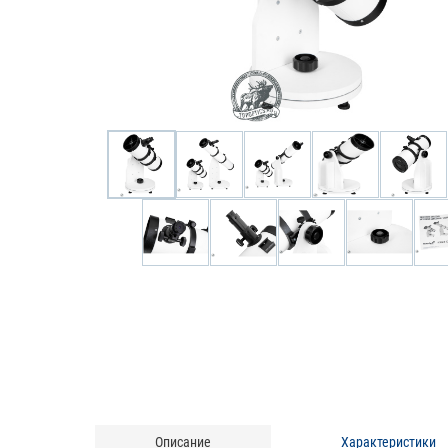
Описание
Характеристики