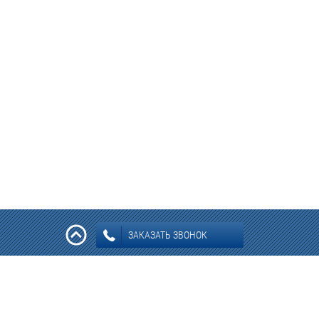
ЗАКАЗАТЬ ЗВОНОК