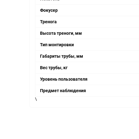
Фокусер
Тренога
Высота треноги, мм
Тип монтировки
Габариты трубы, мм
Вес трубы, кг
Уровень пользователя
Предмет наблюдения
\