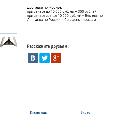
Доставка по Москве:
при заказе до 10.000 рублей – 300 рублей
при заказе свыше 10.000 рублей – Бесплатно.
Доставка по России – Согласно тарифам
Расскажите друзьям:
Инструкции
Видео