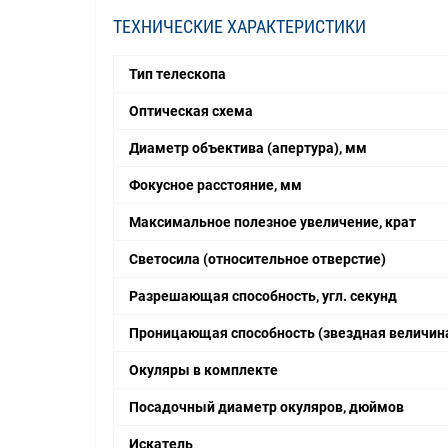
ТЕХНИЧЕСКИЕ ХАРАКТЕРИСТИКИ
Тип телескопа
Оптическая схема
Диаметр объектива (апертура), мм
Фокусное расстояние, мм
Максимальное полезное увеличение, крат
Светосила (относительное отверстие)
Разрешающая способность, угл. секунд
Проницающая способность (звездная величина
Окуляры в комплекте
Посадочный диаметр окуляров, дюймов
Искатель