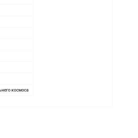
ьнего космоса