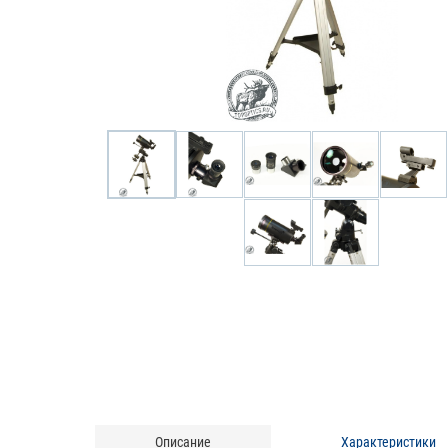
Описание
Характеристики