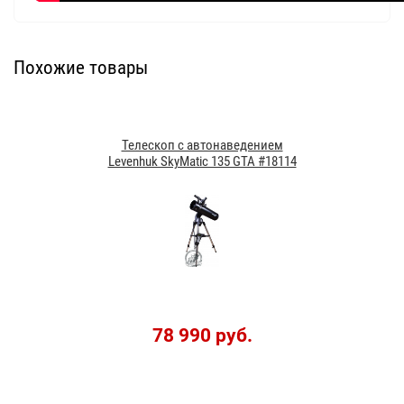
Похожие товары
Телескоп с автонаведением
Levenhuk SkyMatic 135 GTA #18114
78 990 руб.