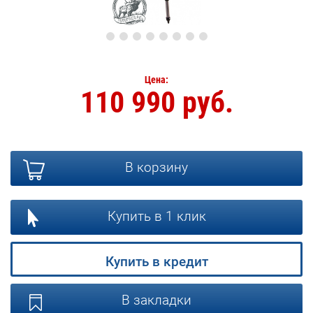
Цена:
110 990 руб.
В корзину
Купить в 1 клик
Купить в кредит
В закладки