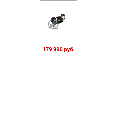
179 990 руб.