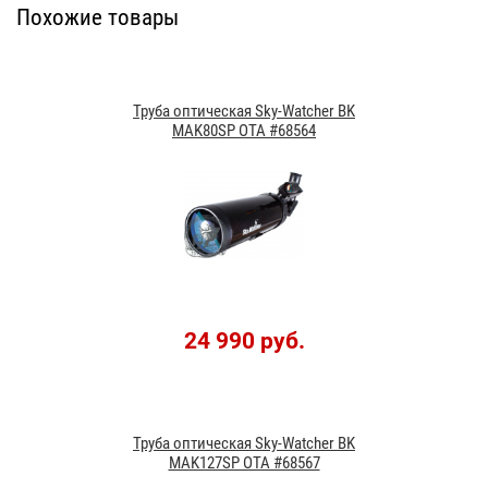
Похожие товары
Труба оптическая Sky-Watcher BK
MAK80SP OTA #68564
24 990 руб.
Труба оптическая Sky-Watcher BK
MAK127SP OTA #68567