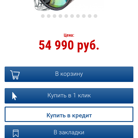
Цена:
54 990 руб.
В корзину
Купить в 1 клик
Купить в кредит
В закладки