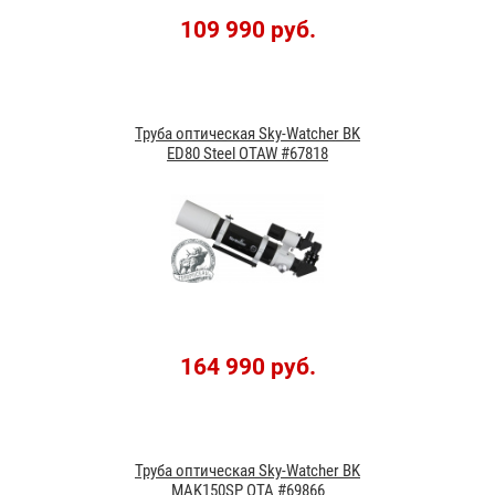
109 990 руб.
Труба оптическая Sky-Watcher BK
ED80 Steel OTAW #67818
164 990 руб.
Труба оптическая Sky-Watcher BK
MAK150SP OTA #69866