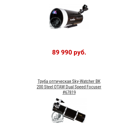
89 990 руб.
Труба оптическая Sky-Watcher BK
200 Steel OTAW Dual Speed Focuser
#67819