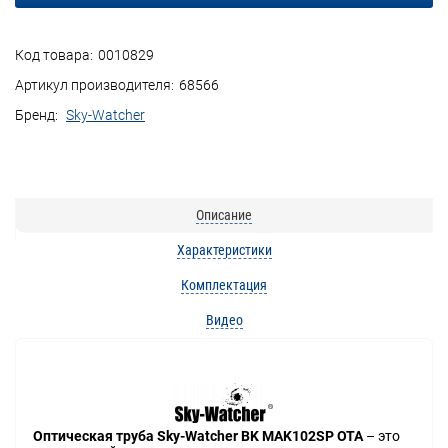
Код товара:
0010829
Артикул производителя:
68566
Бренд:
Sky-Watcher
Описание
Характеристики
Комплектация
Видео
Оптическая труба Sky-Watcher BK MAK102SP OTA
– это