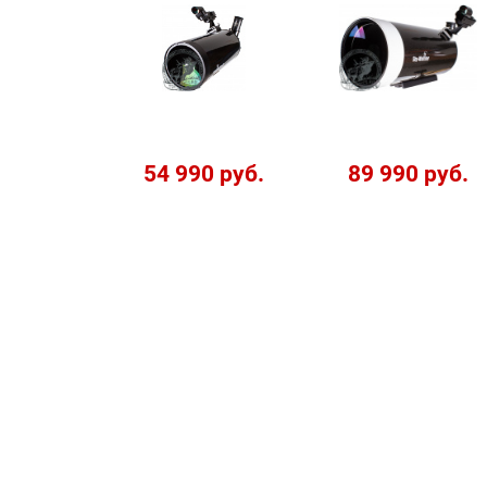
54 990 руб.
89 990 руб.