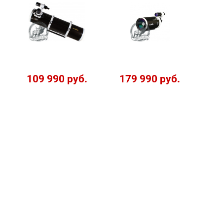
109 990 руб.
179 990 руб.