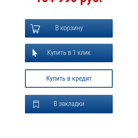
В корзину
Купить в 1 клик
Купить в кредит
В закладки