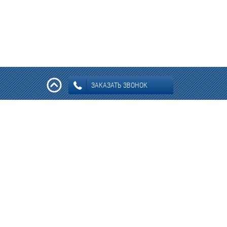
ЗАКАЗАТЬ ЗВОНОК