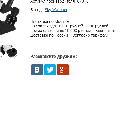
Артикул производителя:
67818
Бренд:
Sky-Watcher
Доставка по Москве:
при заказе до 10.000 рублей – 300 рублей
при заказе свыше 10.000 рублей – Бесплатно.
Доставка по России – Согласно тарифам
Расскажите друзьям: