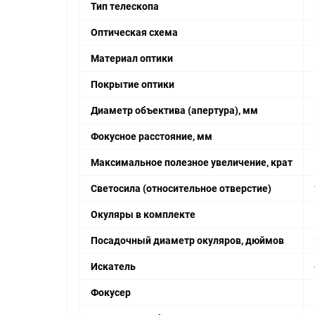
Тип телескопа
Оптическая схема
Материал оптики
Покрытие оптики
Диаметр объектива (апертура), мм
Фокусное расстояние, мм
Максимальное полезное увеличение, крат
Светосила (относительное отверстие)
Окуляры в комплекте
Посадочный диаметр окуляров, дюймов
Искатель
Фокусер