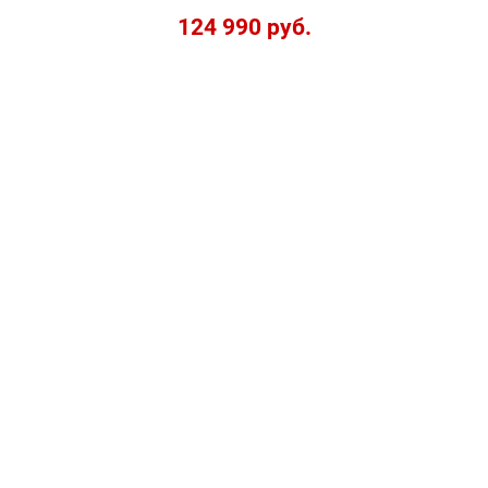
124 990 руб.