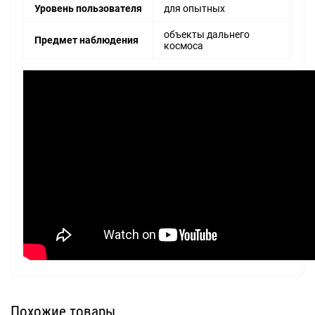
Уровень пользователя
для опытных
объекты дальнего
Предмет наблюдения
космоса
Похожие товары