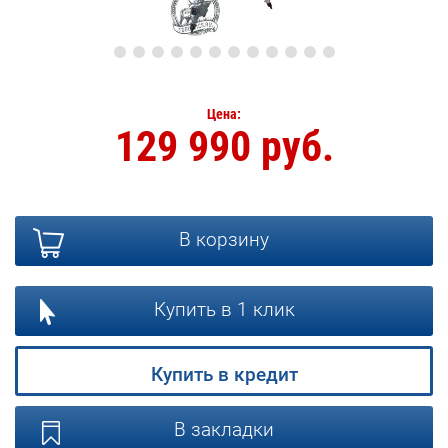
Цена:
129 990 руб.
В корзину
Купить в 1 клик
Купить в кредит
В закладки