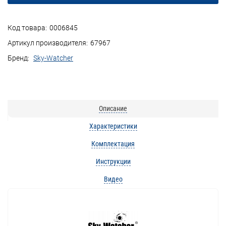
Код товара:
0006845
Артикул производителя:
67967
Бренд:
Sky-Watcher
Описание
Характеристики
Комплектация
Инструкции
Видео