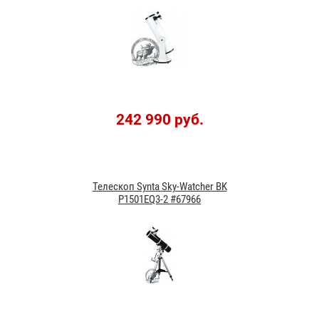
242 990 руб.
Телескоп Synta Sky-Watcher BK
P1501EQ3-2 #67966