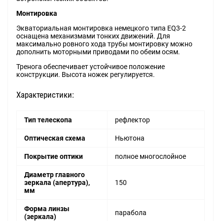
Монтировка
Экваториальная монтировка немецкого типа EQ3-2
оснащена механизмами тонких движений. Для
максимально ровного хода трубы монтировку можно
дополнить моторными приводами по обеим осям.
Тренога обеспечивает устойчивое положение
конструкции. Высота ножек регулируется.
Характеристики:
Тип телескопа
рефлектор
Оптическая схема
Ньютона
Покрытие оптики
полное многослойное
Диаметр главного
зеркала (апертура),
150
мм
Форма линзы
парабола
(зеркала)