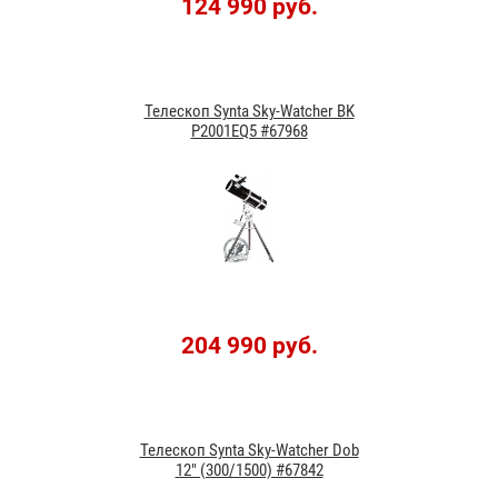
124 990 руб.
Телескоп Synta Sky-Watcher BK
P2001EQ5 #67968
204 990 руб.
Телескоп Synta Sky-Watcher Dob
12" (300/1500) #67842