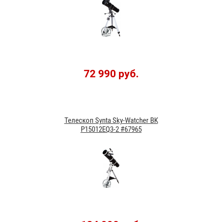
72 990 руб.
Телескоп Synta Sky-Watcher BK
P15012EQ3-2 #67965