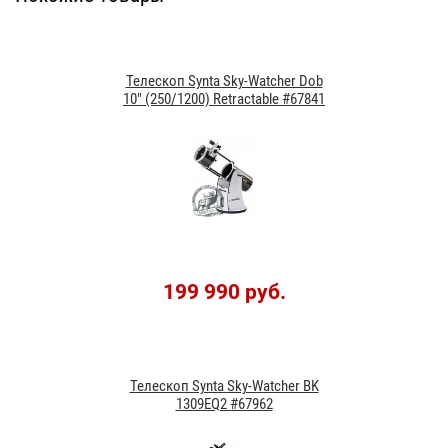
Телескоп Synta Sky-Watcher Dob
10" (250/1200) Retractable #67841
199 990 руб.
Телескоп Synta Sky-Watcher BK
1309EQ2 #67962