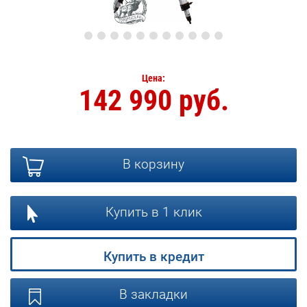
Цена:
142 990 руб.
В корзину
Купить в 1 клик
Купить в кредит
В закладки