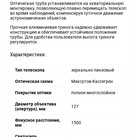
Оптическая труба устанавливается на экваториальную
монтировку, позволяющую плавно перемещать телескоп
во время наблюдений, компенсируя суточное движение
астрономических объектов.
Прочная алюминиевая тренога надежно удерживает
конструкцию и обеспечивает устойчивое положение
трубы. Для удобства пользователя высота треноги
регулируется.
Характеристики:
Тип телескопа
зеркально-линзовый
Оптическая схема
Максутов-Кассегрен
Покрытие оптики
полное многослойное
Диаметр объектива
127
(апертура), мм
Фокусное расстояние,
1500
мм
Светосила