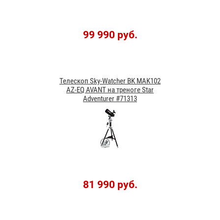
99 990 руб.
Телескоп Sky-Watcher BK MAK102
AZ-EQ AVANT на треноге Star
Adventurer #71313
81 990 руб.