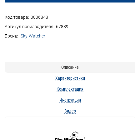
Код товара:
0006848
Артикул производителя:
67889
Бренд:
Sky-Watcher
Описание
Характеристики
Комплектация
Инструкции
Видео