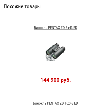
Похожие товары
Бинокль PENTAX ZD 8x43 ED
144 900 руб.
Бинокль PENTAX ZD 10x43 ED