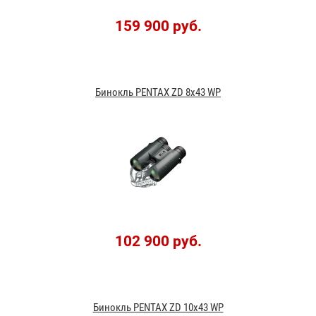
159 900 руб.
Бинокль PENTAX ZD 8x43 WP
102 900 руб.
Бинокль PENTAX ZD 10x43 WP