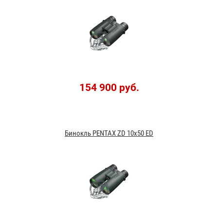
154 900 руб.
Бинокль PENTAX ZD 10x50 ED