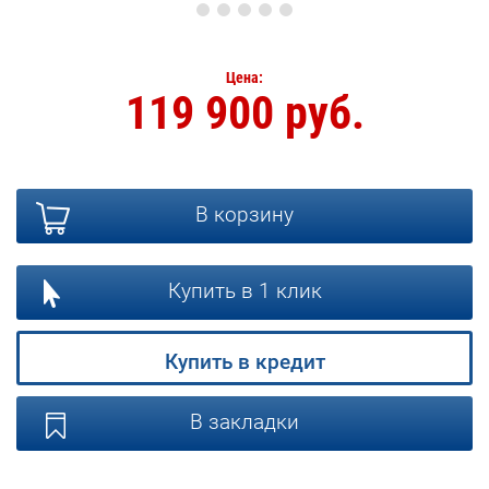
Цена:
119 900 руб.
В корзину
Купить в 1 клик
Купить в кредит
В закладки