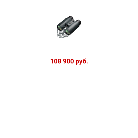
108 900 руб.