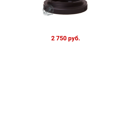
2 750 руб.