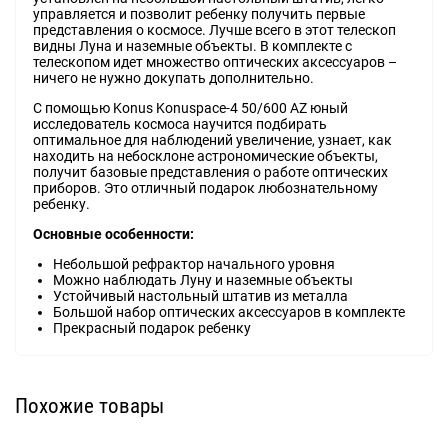
управляется и позволит ребенку получить первые
представления о космосе. Лучше всего в этот телескоп
видны Луна и наземные объекты. В комплекте с
телескопом идет множество оптических аксессуаров –
ничего не нужно докупать дополнительно.
С помощью Konus Konuspace-4 50/600 AZ юный
исследователь космоса научится подбирать
оптимальное для наблюдений увеличение, узнает, как
находить на небосклоне астрономические объекты,
получит базовые представления о работе оптических
приборов. Это отличный подарок любознательному
ребенку.
Основные особенности:
Небольшой рефрактор начального уровня
Можно наблюдать Луну и наземные объекты
Устойчивый настольный штатив из металла
Большой набор оптических аксессуаров в комплекте
Прекрасный подарок ребенку
Похожие товары