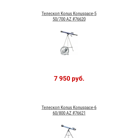
Телескоп Konus Konuspace-5
50/700 AZ #76620
7 950 руб.
Телескоп Konus Konuspace-6
60/800 AZ #76621