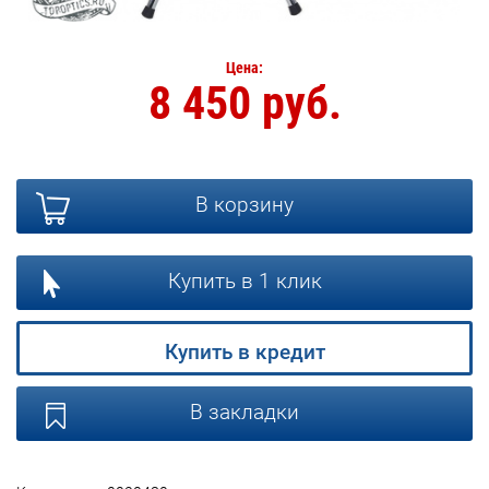
Цена:
8 450 руб.
В корзину
Купить в 1 клик
Купить в кредит
В закладки