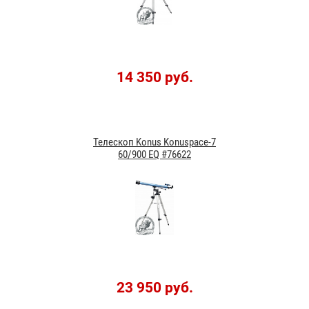
14 350 руб.
Телескоп Konus Konuspace-7
60/900 EQ #76622
23 950 руб.