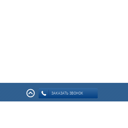
ЗАКАЗАТЬ ЗВОНОК