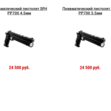
матический пистолет SFH
Пневматический пистолет
PP700 4.5мм
PP700 5.5мм
24 500 руб.
24 500 руб.