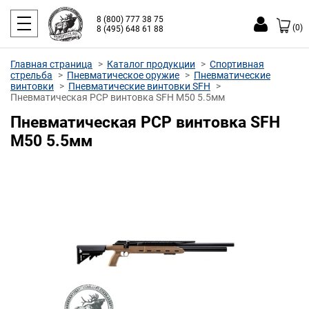
8 (800) 777 38 75
(0)
8 (495) 648 61 88
Главная страница
Каталог продукции
Спортивная
стрельба
Пневматическое оружие
Пневматические
винтовки
Пневматические винтовки SFH
Пневматическая PCP винтовка SFH M50 5.5мм
Пневматическая PCP винтовка SFH
M50 5.5мм