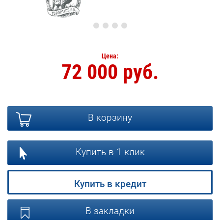
Цена:
72 000 руб.
В корзину
Купить в 1 клик
Купить в кредит
В закладки