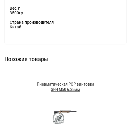
Вес, г
3500гр
Страна производителя
Китай
Похожие товары
Пневматическая PCP винтовка
SFH M50 6.35мм