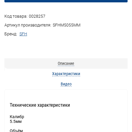
Код товара:
0028257
Артикул производителя:
SFHM5055MM
Бренд:
SFH
Описание
Характеристики
Видео
Технические характеристики
Калибр
5.5мм
Объём