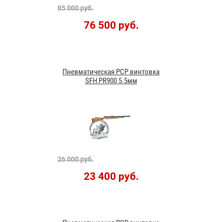
85 000 руб.
76 500 руб.
Пневматическая PCP винтовка
SFH PR900 5.5мм
26 000 руб.
23 400 руб.