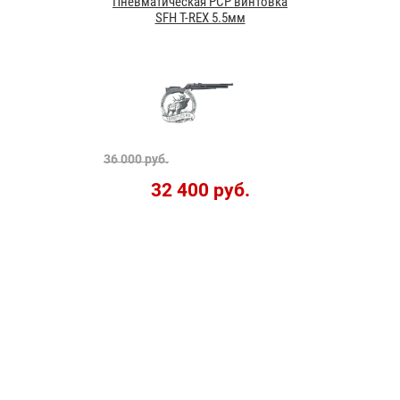
Пневматическая PCP винтовка
SFH T-REX 5.5мм
36 000 руб.
32 400 руб.