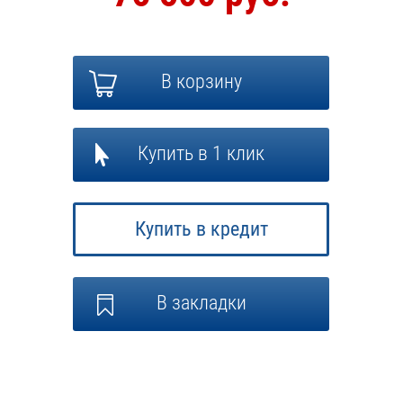
В корзину
Купить в 1 клик
Купить в кредит
В закладки