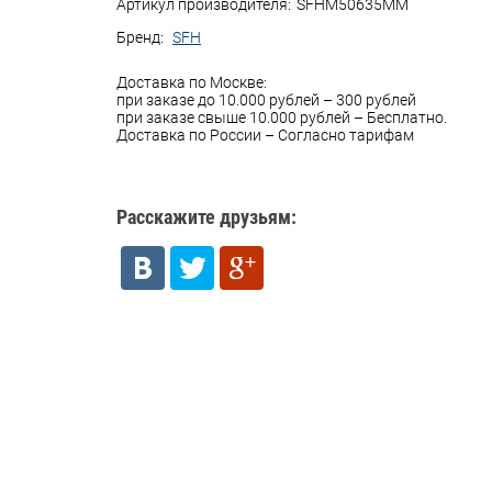
Артикул производителя:
SFHM50635MM
Бренд:
SFH
Доставка по Москве:
при заказе до 10.000 рублей – 300 рублей
при заказе свыше 10.000 рублей – Бесплатно.
Доставка по России – Согласно тарифам
Расскажите друзьям: