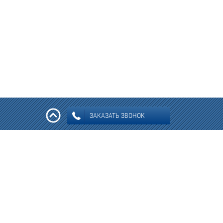
ЗАКАЗАТЬ ЗВОНОК