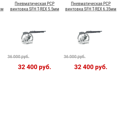
Пневматическая PCP
Пневматическая PCP
мм
винтовка SFH T-REX 5.5мм
винтовка SFH T-REX 6.35мм
36 000 руб.
36 000 руб.
32 400 руб.
32 400 руб.