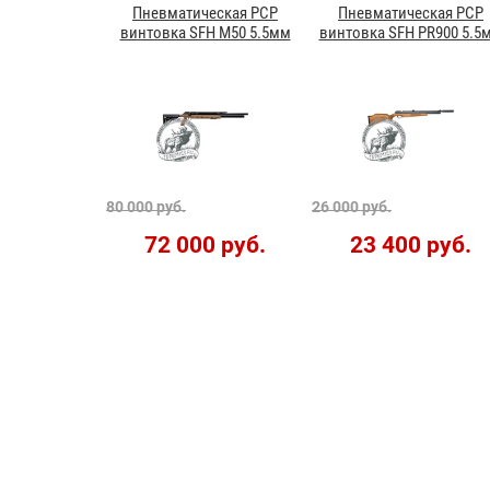
Пневматическая PCP
Пневматическая PCP
винтовка SFH M50 5.5мм
винтовка SFH PR900 5.5
80 000 руб.
26 000 руб.
72 000 руб.
23 400 руб.