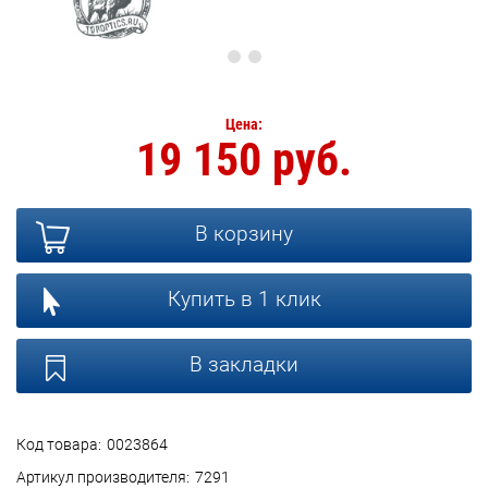
Цена:
19 150 руб.
В корзину
Купить в 1 клик
В закладки
Код товара:
0023864
Артикул производителя:
7291