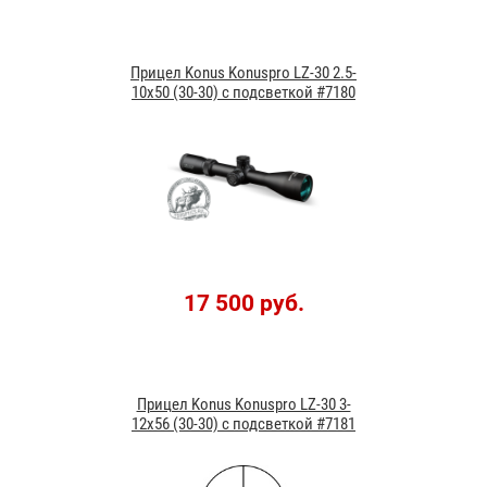
Прицел Konus Konuspro LZ-30 2.5-
10x50 (30-30) с подсветкой #7180
17 500 руб.
Прицел Konus Konuspro LZ-30 3-
12x56 (30-30) с подсветкой #7181