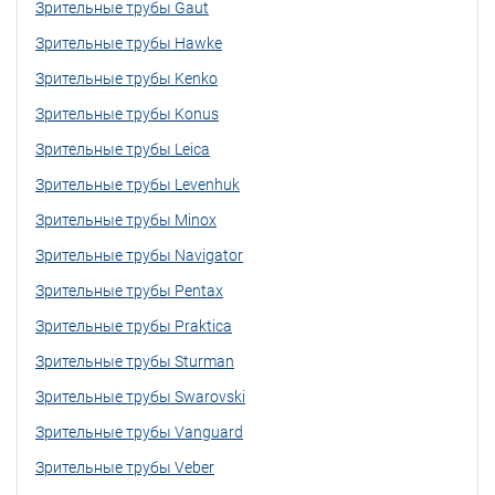
Зрительные трубы Gaut
Зрительные трубы Hawke
Зрительные трубы Kenko
Зрительные трубы Konus
Зрительные трубы Leica
Зрительные трубы Levenhuk
Зрительные трубы Minox
Зрительные трубы Navigator
Зрительные трубы Pentax
Зрительные трубы Praktica
Зрительные трубы Sturman
Зрительные трубы Swarovski
Зрительные трубы Vanguard
Зрительные трубы Veber