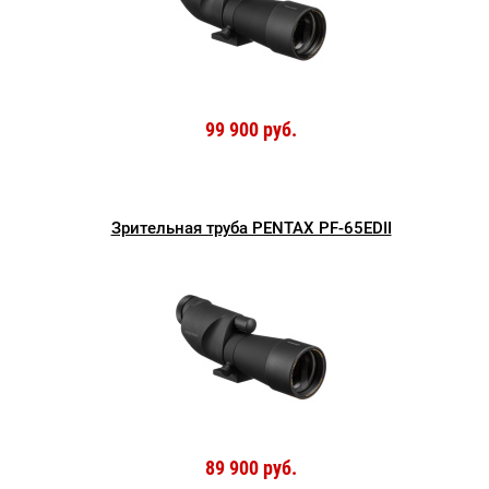
99 900 руб.
Зрительная труба PENTAX PF-65EDII
89 900 руб.