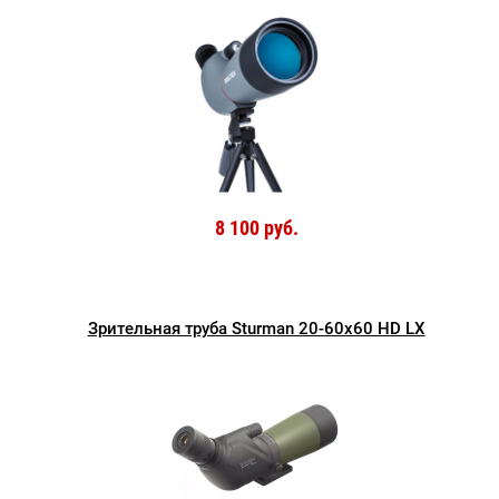
8 100 руб.
Зрительная труба Sturman 20-60x60 HD LX