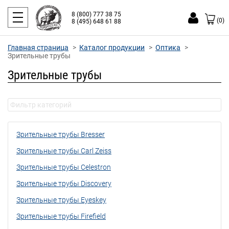
8 (800) 777 38 75
(0)
8 (495) 648 61 88
Главная страница
Каталог продукции
Оптика
Зрительные трубы
Зрительные трубы
Зрительные трубы Bresser
Зрительные трубы Carl Zeiss
Зрительные трубы Celestron
Зрительные трубы Discovery
Зрительные трубы Eyeskey
Зрительные трубы Firefield