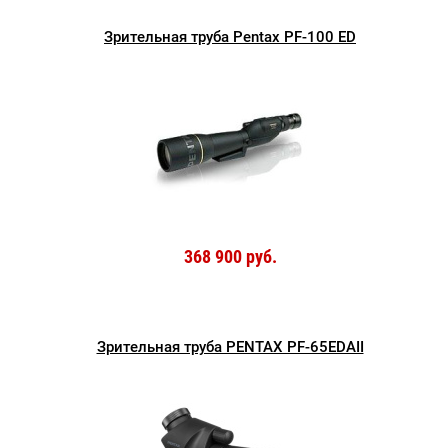
Зрительная труба Pentax PF-100 ED
368 900 руб.
Зрительная труба PENTAX PF-65EDAII