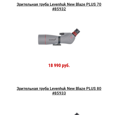
Зрительная труба Levenhuk New Blaze PLUS 70
#85932
18 990 руб.
Зрительная труба Levenhuk New Blaze PLUS 80
#85933