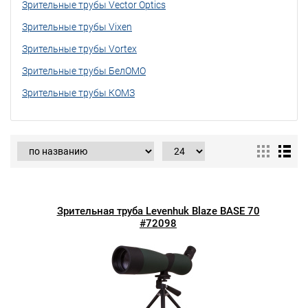
Зрительные трубы Vector Optics
Зрительные трубы Vixen
Зрительные трубы Vortex
Зрительные трубы БелОМО
Зрительные трубы КОМЗ
Зрительная труба Levenhuk Blaze BASE 70
#72098