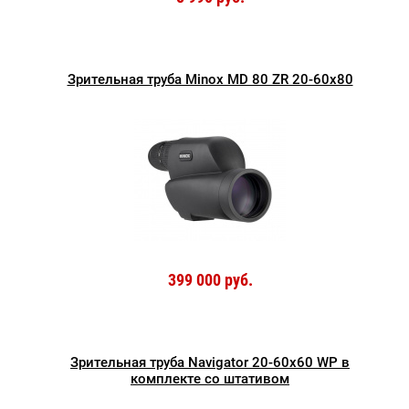
Зрительная труба Minox MD 80 ZR 20-60x80
399 000 руб.
Зрительная труба Navigator 20-60x60 WP в
комплекте со штативом