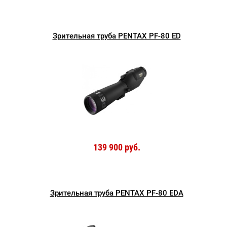
Зрительная труба PENTAX PF-80 ED
139 900 руб.
Зрительная труба PENTAX PF-80 EDA