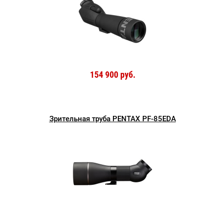
154 900 руб.
Зрительная труба PENTAX PF-85EDA