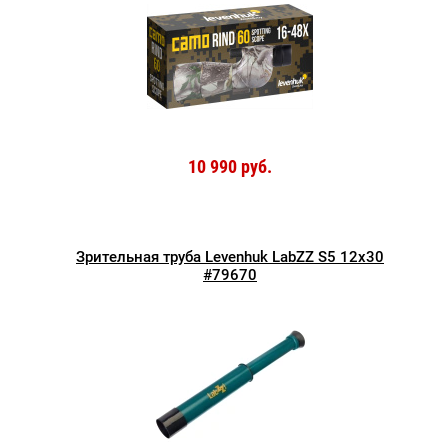
10 990 руб.
Зрительная труба Levenhuk LabZZ S5 12x30
#79670