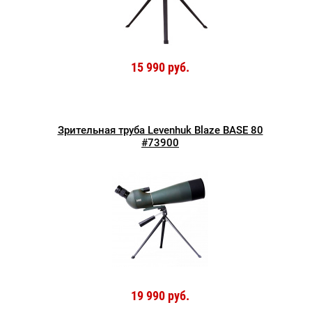
15 990 руб.
Зрительная труба Levenhuk Blaze BASE 80
#73900
19 990 руб.