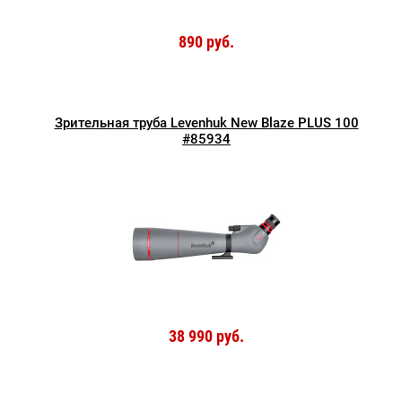
890 руб.
Зрительная труба Levenhuk New Blaze PLUS 100
#85934
38 990 руб.