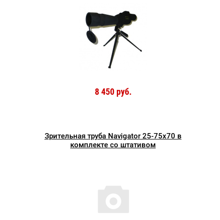
8 450 руб.
Зрительная труба Navigator 25-75x70 в
комплекте со штативом