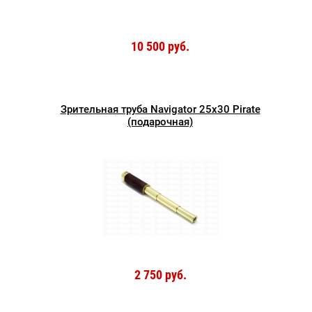
10 500 руб.
Зрительная труба Navigator 25x30 Pirate
(подарочная)
2 750 руб.