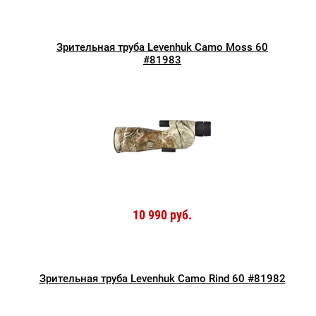
Зрительная труба Levenhuk Camo Moss 60
#81983
10 990 руб.
Зрительная труба Levenhuk Camo Rind 60 #81982