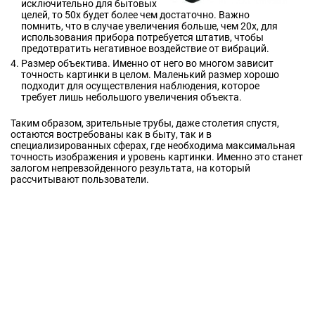
исключительно для бытовых
целей, то 50х будет более чем достаточно. Важно
помнить, что в случае увеличения больше, чем 20х, для
использования прибора потребуется штатив, чтобы
предотвратить негативное воздействие от вибраций.
Размер объектива. Именно от него во многом зависит
точность картинки в целом. Маленький размер хорошо
подходит для осуществления наблюдения, которое
требует лишь небольшого увеличения объекта.
Таким образом, зрительные трубы, даже столетия спустя,
остаются востребованы как в быту, так и в
специализированных сферах, где необходима максимальная
точность изображения и уровень картинки. Именно это станет
залогом непревзойденного результата, на который
рассчитывают пользователи.