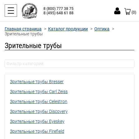
8 (800) 777 38 75
(0)
8 (495) 648 61 88
Главная страница
Каталог продукции
Оптика
Зрительные трубы
Зрительные трубы
Зрительные трубы Bresser
Зрительные трубы Carl Zeiss
Зрительные трубы Celestron
Зрительные трубы Discovery
Зрительные трубы Eyeskey
Зрительные трубы Firefield