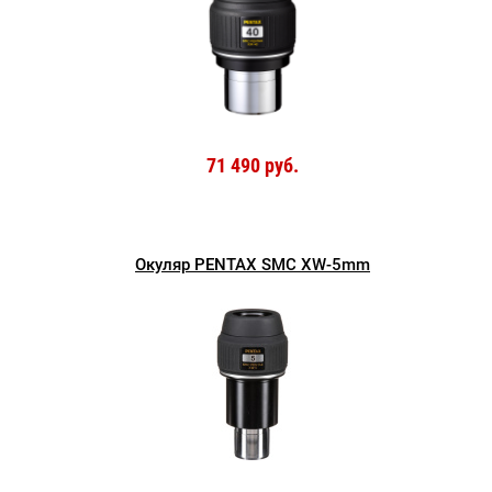
71 490 руб.
Окуляр PENTAX SMC XW-5mm