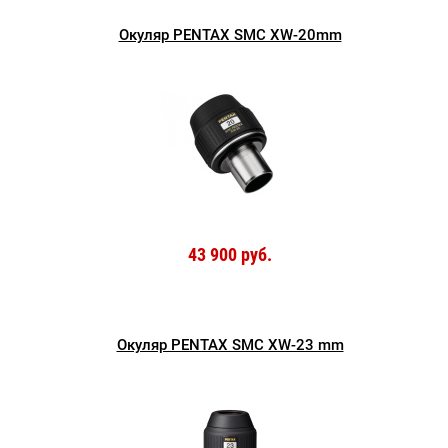
Окуляр PENTAX SMC XW-20mm
43 900 руб.
Окуляр PENTAX SMC XW-23 mm