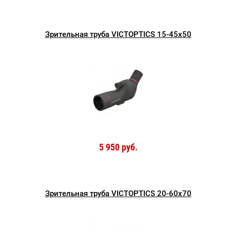
Зрительная труба VICTOPTICS 15-45x50
5 950 руб.
Зрительная труба VICTOPTICS 20-60x70