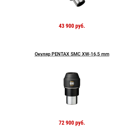
43 900 руб.
Окуляр PENTAX SMC XW-16,5 mm
72 900 руб.