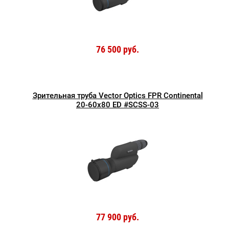
76 500 руб.
Зрительная труба Vector Optics FPR Continental
20-60x80 ED #SCSS-03
77 900 руб.