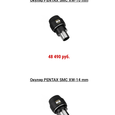
Окуляр PENTAX SMC XW-10 mm
48 490 руб.
Окуляр PENTAX SMC XW-14 mm