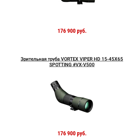
176 900 руб.
Зрительная труба VORTEX VIPER HD 15-45X65
SPOTTING #VX-V500
176 900 руб.