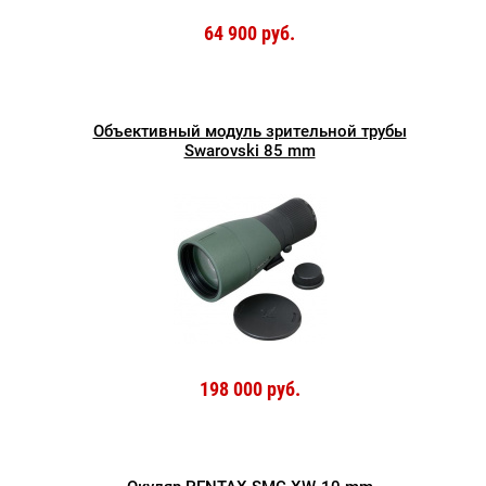
64 900 руб.
Объективный модуль зрительной трубы
Swarovski 85 mm
198 000 руб.