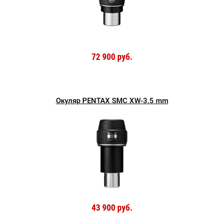
72 900 руб.
Окуляр PENTAX SMC XW-3.5 mm
43 900 руб.