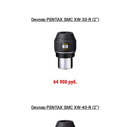
Окуляр PENTAX SMC XW-30-R (2'')
64 900 руб.
Окуляр PENTAX SMC XW-40-R (2'')