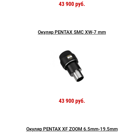
43 900 руб.
Окуляр PENTAX SMC XW-7 mm
43 900 руб.
Окуляр PENTAX XF ZOOM 6.5mm-19.5mm