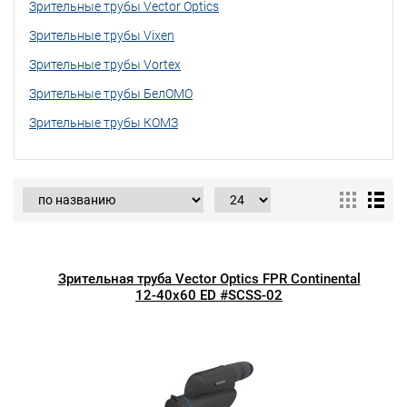
Зрительные трубы Vector Optics
Зрительные трубы Vixen
Зрительные трубы Vortex
Зрительные трубы БелОМО
Зрительные трубы КОМЗ
Зрительная труба Vector Optics FPR Continental
12-40x60 ED #SCSS-02