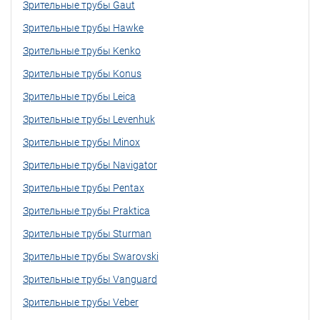
Зрительные трубы Gaut
Зрительные трубы Hawke
Зрительные трубы Kenko
Зрительные трубы Konus
Зрительные трубы Leica
Зрительные трубы Levenhuk
Зрительные трубы Minox
Зрительные трубы Navigator
Зрительные трубы Pentax
Зрительные трубы Praktica
Зрительные трубы Sturman
Зрительные трубы Swarovski
Зрительные трубы Vanguard
Зрительные трубы Veber