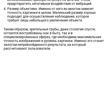
предотвратить негативное воздействие от вибраций.
Размер объектива. Именно от него во многом зависит
точность картинки в целом. Маленький размер хорошо
подходит для осуществления наблюдения, которое
требует лишь небольшого увеличения объекта.
Таким образом, зрительные трубы, даже столетия спустя,
остаются востребованы как в быту, так и в
специализированных сферах, где необходима максимальная
точность изображения и уровень картинки. Именно это станет
залогом непревзойденного результата, на который
рассчитывают пользователи.