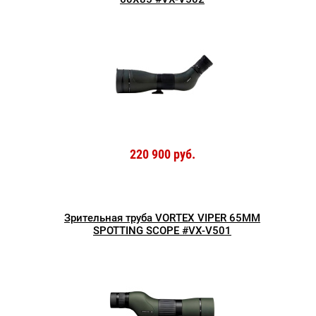
220 900 руб.
Зрительная труба VORTEX VIPER 65MM
SPOTTING SCOPE #VX-V501