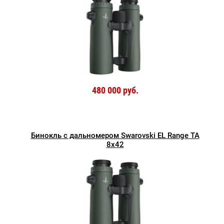
480 000 руб.
Бинокль с дальномером Swarovski EL Range TA
8x42