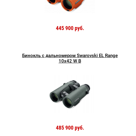
445 900 руб.
Бинокль с дальномером Swarovski EL Range
10x42 W B
485 900 руб.