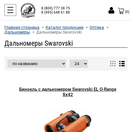
8 (800) 777 38 75
(0)
8 (495) 648 61 88
Главная страница
Каталог продукции
Оптика
Дальномеры
Дальномеры Swarovski
Дальномеры Swarovski
Бинокль с дальномером Swarovski EL O-Range
8x42