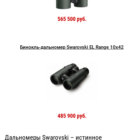
565 500 руб.
Бинокль-дальномер Swarovski EL Range 10x42
485 900 руб.
Дальномеры Swarovski – истинное