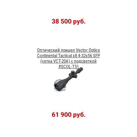
38 500 руб.
Оптический прицел Vector Optics
Continental Tactical x8 4-32x56 SFP
(сетка VCT-20A) с подсветкой
#SCOL-T51
61 900 руб.