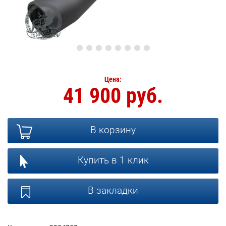
Цена:
41 900 руб.
В корзину
Купить в 1 клик
В закладки