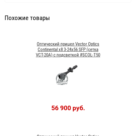
Похожие товары
Оптический прицел Vector Optics
Continental x8 3-24x56 SFP (сетка
VCT-20A) с подсветкой #SCOL-T50
56 900 руб.