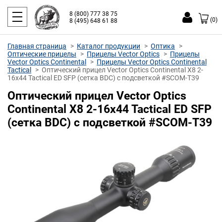
8 (800) 777 38 75
(0)
8 (495) 648 61 88
Главная страница
Каталог продукции
Оптика
Оптические прицелы
Прицелы Vector Optics
Прицелы
Vector Optics Continental
Прицелы Vector Optics Continental
Tactical
Оптический прицел Vector Optics Continental X8 2-
16x44 Tactical ED SFP (сетка BDC) с подсветкой #SCOM-T39
Оптический прицел Vector Optics
Continental X8 2-16x44 Tactical ED SFP
(сетка BDC) с подсветкой #SCOM-T39