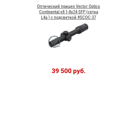
Оптический прицел Vector Optics
Continental x8 1-8x24 SFP (сетка
L4a ) с подсветкой #SCOC-37
39 500 руб.