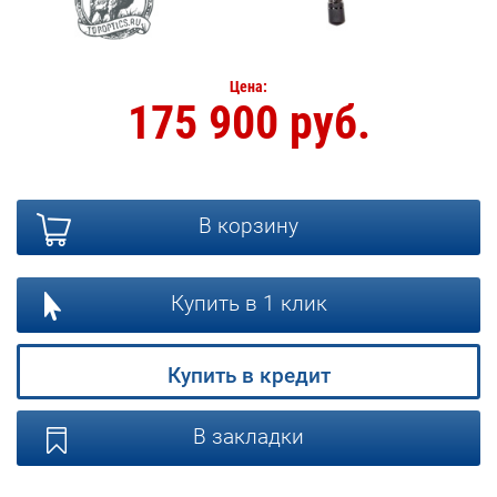
Цена:
175 900 руб.
В корзину
Купить в 1 клик
Купить в кредит
В закладки