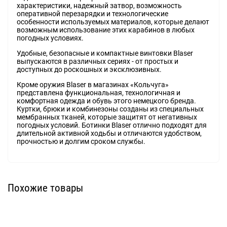
характеристики, надежный затвор, возможность
оперативной перезарядки и технологические
особенности используемых материалов, которые делают
возможным использование этих карабинов в любых
погодных условиях.
Удобные, безопасные и компактные винтовки Blaser
выпускаются в различных сериях - от простых и
доступных до роскошных и эксклюзивных.
Кроме оружия Blaser в магазинах «Кольчуга»
представлена функциональная, технологичная и
комфортная одежда и обувь этого немецкого бренда.
Куртки, брюки и комбинезоны созданы из специальных
мембранных тканей, которые защитят от негативных
погодных условий. Ботинки Blaser отлично подходят для
длительной активной ходьбы и отличаются удобством,
прочностью и долгим сроком службы.
Похожие товары