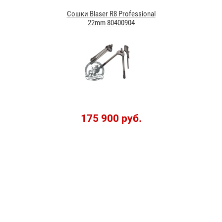
Сошки Blaser R8 Professional
22mm 80400904
175 900 руб.