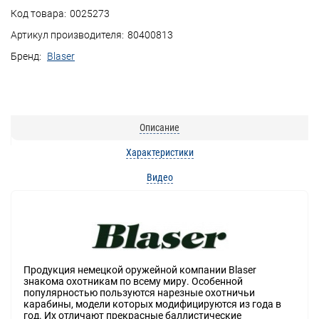
Код товара:
0025273
Артикул производителя:
80400813
Бренд:
Blaser
Описание
Характеристики
Видео
Продукция немецкой оружейной компании Blaser
знакома охотникам по всему миру. Особенной
популярностью пользуются нарезные охотничьи
карабины, модели которых модифицируются из года в
год. Их отличают прекрасные баллистические