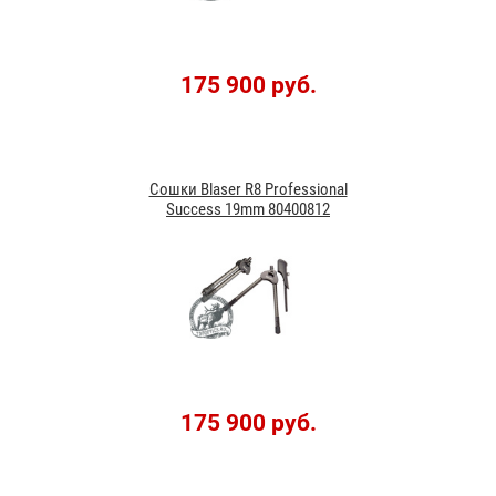
175 900 руб.
Сошки Blaser R8 Professional
Success 19mm 80400812
175 900 руб.