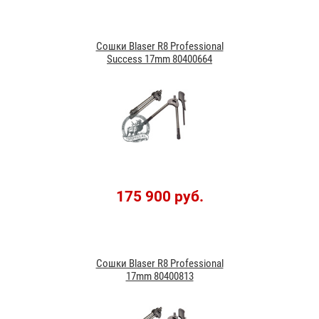
Сошки Blaser R8 Professional
Success 17mm 80400664
175 900 руб.
Сошки Blaser R8 Professional
17mm 80400813