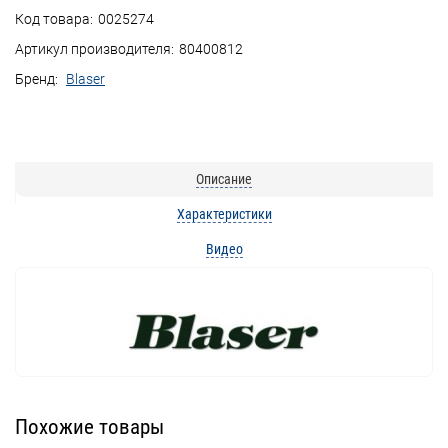
Код товара:
0025274
Артикул производителя:
80400812
Бренд:
Blaser
Описание
Характеристики
Видео
Похожие товары