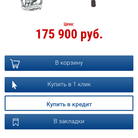
Цена:
175 900 руб.
В корзину
Купить в 1 клик
Купить в кредит
В закладки