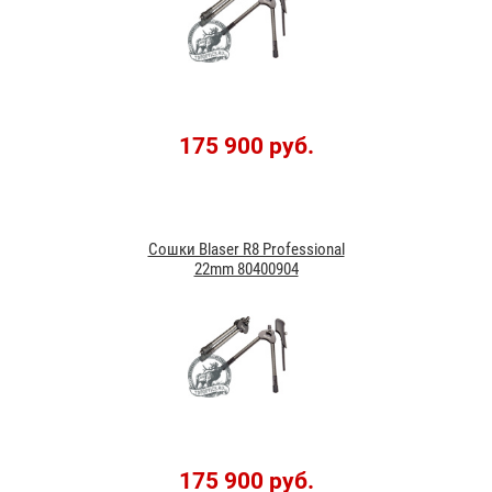
175 900 руб.
Сошки Blaser R8 Professional
22mm 80400904
175 900 руб.