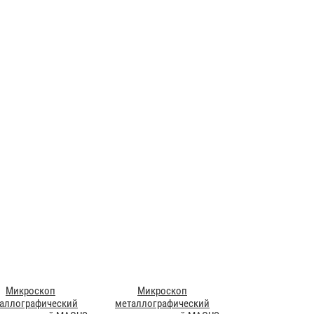
Микроскоп
Микроскоп
аллографический
металлографический