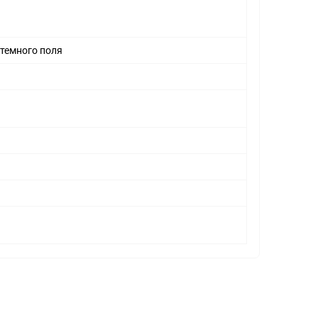
 темного поля