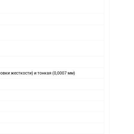
овки жесткости) и тонкая (0,0007 мм)