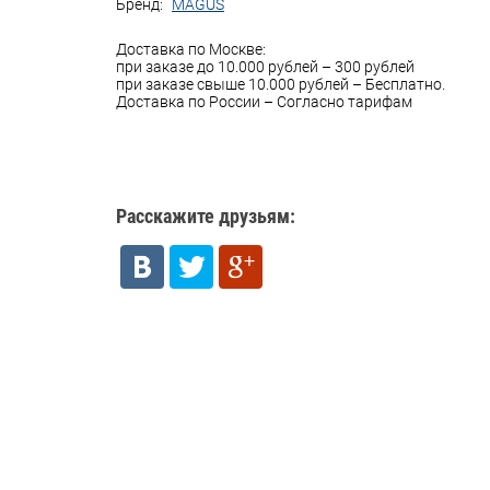
Бренд:
MAGUS
Доставка по Москве:
при заказе до 10.000 рублей – 300 рублей
при заказе свыше 10.000 рублей – Бесплатно.
Доставка по России – Согласно тарифам
Расскажите друзьям: