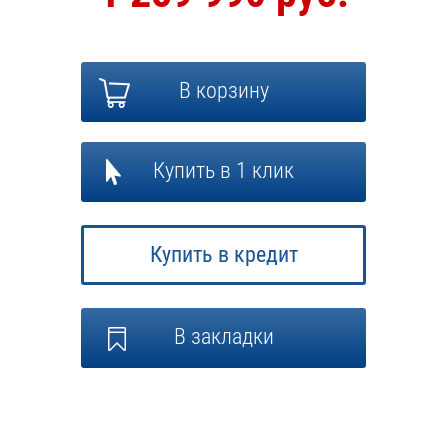
В корзину
Купить в 1 клик
Купить в кредит
В закладки