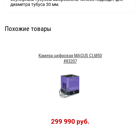
диаметра тубуса 30 мм.
Похожие товары
Камера цифровая MAGUS CLM50
#83207
299 990 руб.