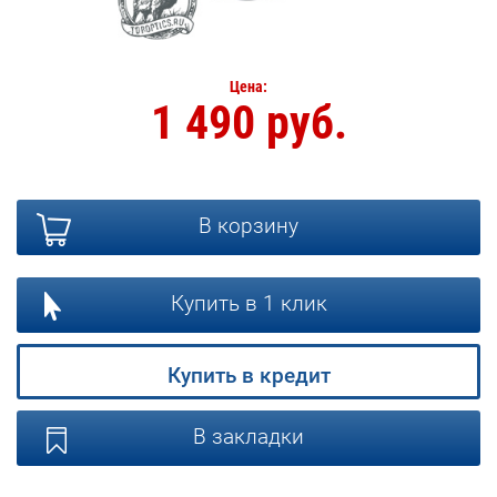
Цена:
1 490 руб.
В корзину
Купить в 1 клик
Купить в кредит
В закладки