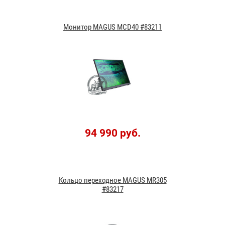
Монитор MAGUS MCD40 #83211
94 990 руб.
Кольцо переходное MAGUS MR305
#83217