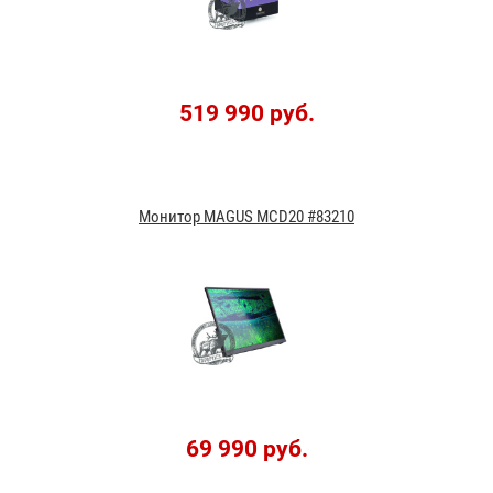
519 990 руб.
Монитор MAGUS MCD20 #83210
69 990 руб.