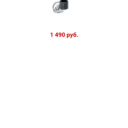
1 490 руб.