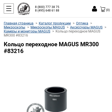
8 (800) 777 38 75
(0)
8 (495) 648 61 88
Главная страница
Каталог продукции
Оптика
Микроскопы
Микроскопы MAGUS
Аксессуары MAGUS
Камеры и мониторы MAGUS
Кольцо переходное MAGUS
MR300 #83216
Кольцо переходное MAGUS MR300
#83216