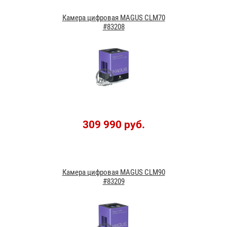
Камера цифровая MAGUS CLM70
#83208
309 990 руб.
Камера цифровая MAGUS CLM90
#83209