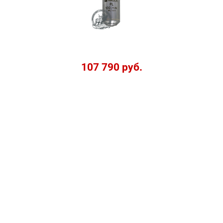
107 790 руб.