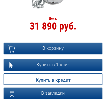
Цена:
31 890 руб.
В корзину
Купить в 1 клик
Купить в кредит
В закладки