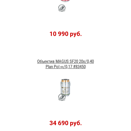
10 990 руб.
Объектив MAGUS SF20 20х/0,40
Plan Pol ∞/0,17 #83450
34 690 руб.