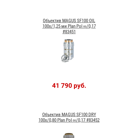
Объектив MAGUS SF100 OIL
100х/1,25 ми Plan Pol ∞/0,17
#83451
41 790 руб.
Объектив MAGUS SF100 DRY
100х/0,80 Plan Pol ∞/0,17 #83452