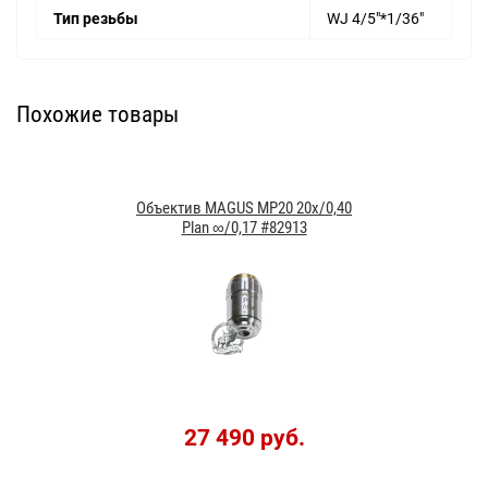
Тип резьбы
WJ 4/5"*1/36"
Похожие товары
Объектив MAGUS MP20 20х/0,40
Plan ∞/0,17 #82913
27 490 руб.