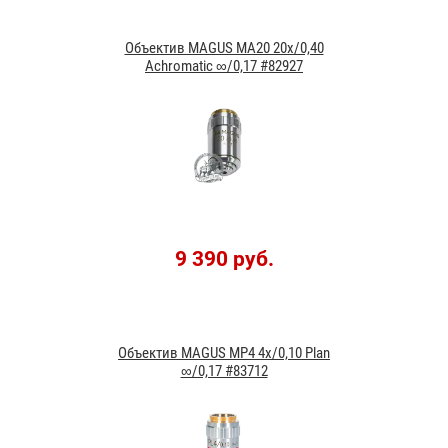
Объектив MAGUS MA20 20х/0,40
Achromatic ∞/0,17 #82927
9 390 руб.
Объектив MAGUS MP4 4х/0,10 Plan
∞/0,17 #83712