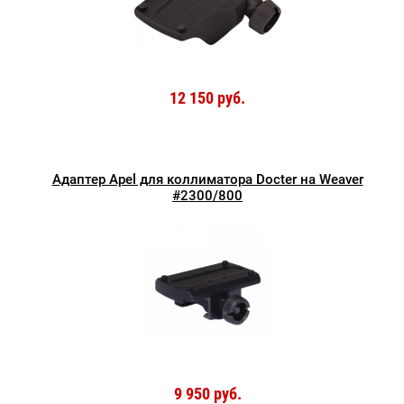
12 150 руб.
Адаптер Apel для коллиматора Docter на Weaver
#2300/800
9 950 руб.