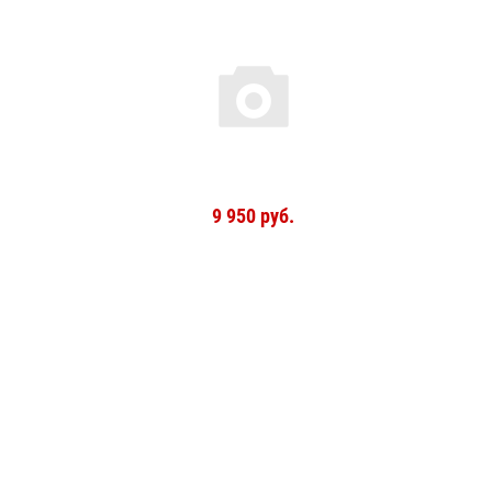
9 950 руб.