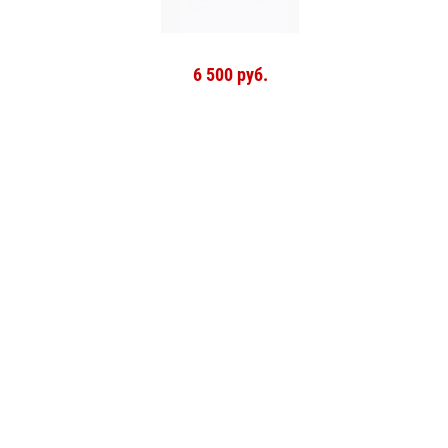
6 500 руб.