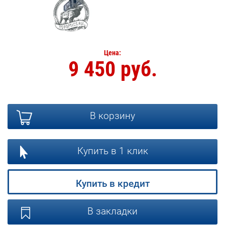
Цена:
9 450 руб.
В корзину
Купить в 1 клик
Купить в кредит
В закладки