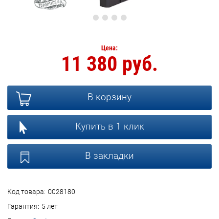
Цена:
11 380 руб.
В корзину
Купить в 1 клик
В закладки
Код товара:
0028180
Гарантия:
5 лет