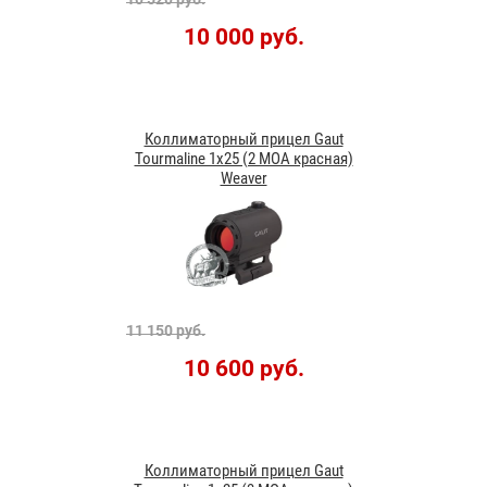
10 000 руб.
Коллиматорный прицел Gaut
Tourmaline 1x25 (2 MOA красная)
Weaver
11 150 руб.
10 600 руб.
Коллиматорный прицел Gaut