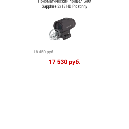
Призматический прицел Gaut
Sapphire 3x18 HD Picatinny
18 450 руб.
17 530 руб.