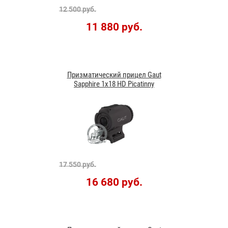
12 500 руб.
11 880 руб.
Призматический прицел Gaut
Sapphire 1x18 HD Picatinny
17 550 руб.
16 680 руб.