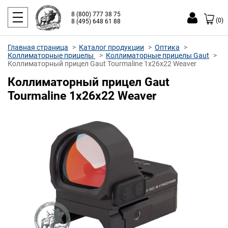
8 (800) 777 38 75
(0)
8 (495) 648 61 88
Главная страница
Каталог продукции
Оптика
Коллиматорные прицелы
Коллиматорные прицелы Gaut
Коллиматорный прицел Gaut Tourmaline 1x26x22 Weaver
Коллиматорный прицел Gaut
Tourmaline 1x26x22 Weaver