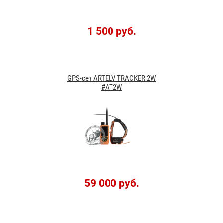
1 500 руб.
GPS-сет ARTELV TRACKER 2W
#AT2W
59 000 руб.