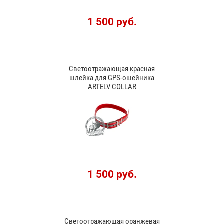
1 500 руб.
Светоотражающая красная
шлейка для GPS-ошейника
ARTELV COLLAR
1 500 руб.
Светоотражающая оранжевая