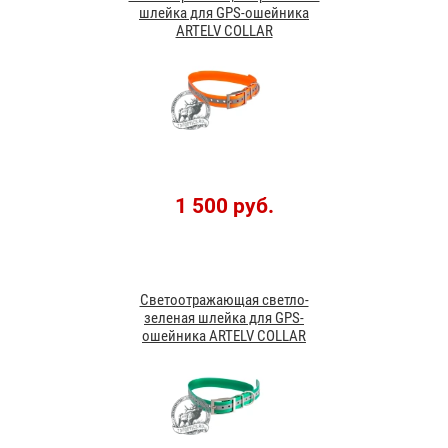
шлейка для GPS-ошейника
ARTELV COLLAR
1 500 руб.
Светоотражающая светло-
зеленая шлейка для GPS-
ошейника ARTELV COLLAR