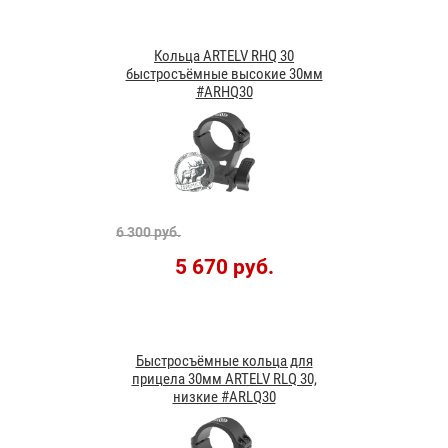
Кольца ARTELV RHQ 30
быстросъёмные высокие 30мм
#ARHQ30
6 300 руб.
5 670 руб.
Быстросъёмные кольца для
прицела 30мм ARTELV RLQ 30,
низкие #ARLQ30