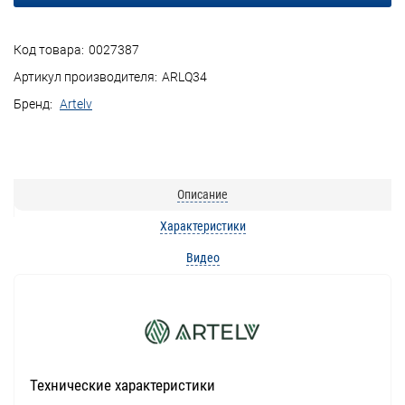
Код товара:
0027387
Артикул производителя:
ARLQ34
Бренд:
Artelv
Описание
Характеристики
Видео
Технические характеристики