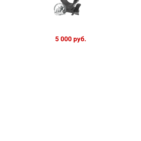
5 000 руб.