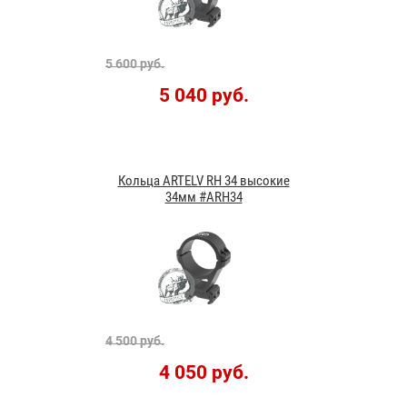
5 600 руб.
5 040 руб.
Кольца ARTELV RH 34 высокие
34мм #ARH34
4 500 руб.
4 050 руб.