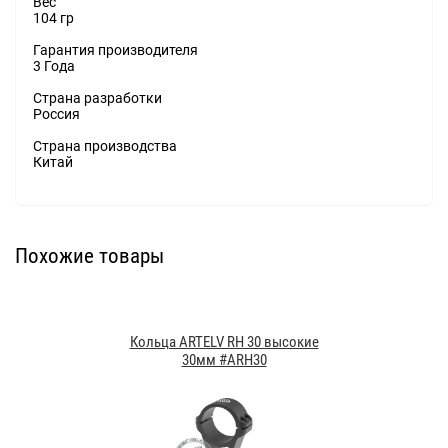
Вес
104 гр
Гарантия производителя
3 Года
Страна разработки
Россия
Страна производства
Китай
Похожие товары
Кольца ARTELV RH 30 высокие
30мм #ARH30