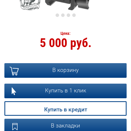
Цена:
5 000 руб.
В корзину
Купить в 1 клик
Купить в кредит
В закладки