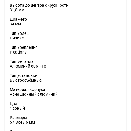
Высота до центра окружности
31,8 мм
Диаметр
34 мм
Тип колец
Низкие
Тип крепления
Picatinny
Тип металла
Алюминий 6061-T6
Тип установки
Быстросъёмные
Материал корпуса
Авиационный алюминий
Цвет
Черный
Размеры
57.8x48.6 мм