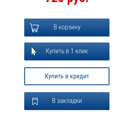
В корзину
Купить в 1 клик
Купить в кредит
В закладки