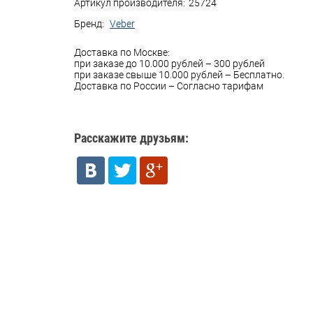
Артикул производителя:
25724
Бренд:
Veber
Доставка по Москве:
при заказе до 10.000 рублей – 300 рублей
при заказе свыше 10.000 рублей – Бесплатно.
Доставка по России – Согласно тарифам
Расскажите друзьям: