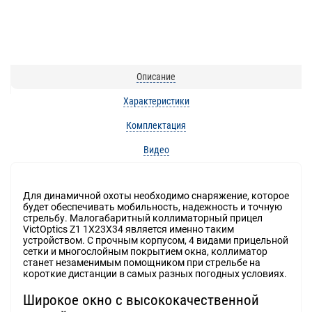
Описание
Характеристики
Комплектация
Видео
Для динамичной охоты необходимо снаряжение, которое
будет обеспечивать мобильность, надежность и точную
стрельбу. Малогабаритный коллиматорный прицел
VictOptics Z1 1X23X34 является именно таким
устройством. С прочным корпусом, 4 видами прицельной
сетки и многослойным покрытием окна, коллиматор
станет незаменимым помощником при стрельбе на
короткие дистанции в самых разных погодных условиях.
Широкое окно с высококачественной