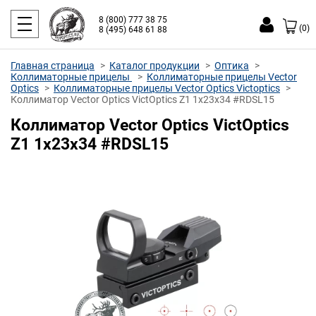
8 (800) 777 38 75
(0)
8 (495) 648 61 88
Главная страница
Каталог продукции
Оптика
Коллиматорные прицелы
Коллиматорные прицелы Vector
Optics
Коллиматорные прицелы Vector Optics Victoptics
Коллиматор Vector Optics VictOptics Z1 1x23x34 #RDSL15
Коллиматор Vector Optics VictOptics
Z1 1x23x34 #RDSL15