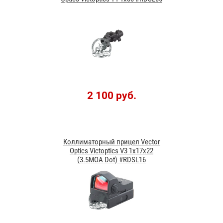
2 100 руб.
Коллиматорный прицел Vector
Optics Victoptics V3 1x17x22
(3.5MOA Dot) #RDSL16