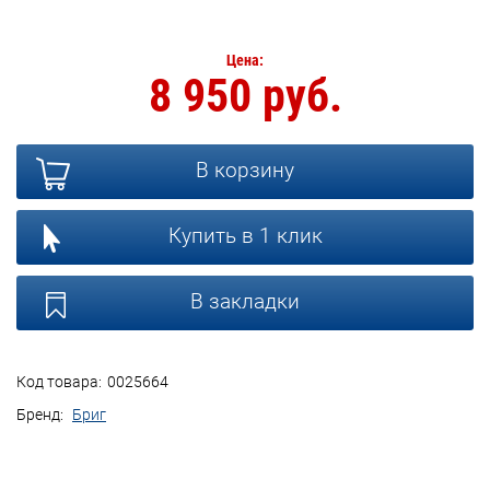
Цена:
8 950 руб.
В корзину
Купить в 1 клик
В закладки
Код товара:
0025664
Бренд:
Бриг