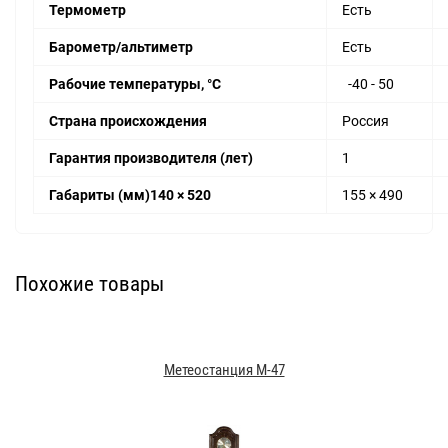
Термометр
Есть
Барометр/альтиметр
Есть
Рабочие температуры, °С
-40 - 50
Страна происхождения
Россия
Гарантия производителя (лет)
1
Габариты (мм)140 × 520
155 × 490
Похожие товары
Метеостанция М-47