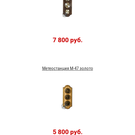
7 800 руб.
Метеостанция М-47 золото
5 800 руб.