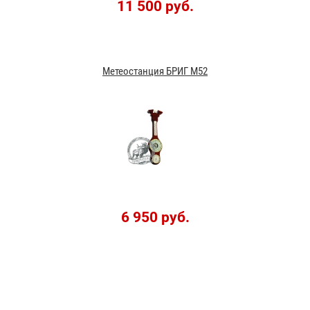
11 500 руб.
Метеостанция БРИГ М52
6 950 руб.