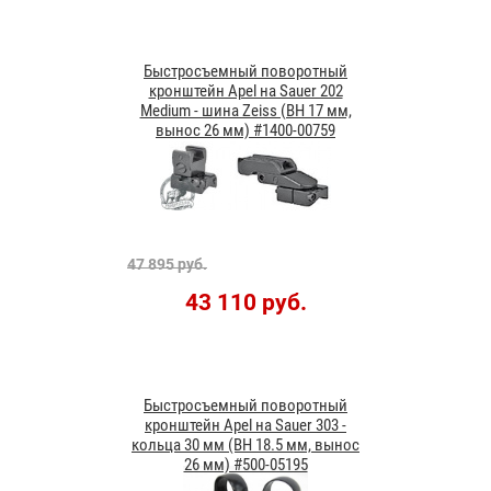
Быстросъемный поворотный
кронштейн Apel на Sauer 202
Medium - шина Zeiss (BH 17 мм,
вынос 26 мм) #1400-00759
47 895 руб.
43 110 руб.
Быстросъемный поворотный
кронштейн Apel на Sauer 303 -
кольца 30 мм (ВН 18.5 мм, вынос
26 мм) #500-05195