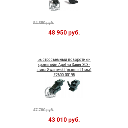
54 380 руб.
48 950 руб.
Быстросъемный поворотный
кронштейн Apel на Sauer 303 -
шина Swarovski (вынос 21 мм)
#2600-00195
47 780 руб.
43 010 руб.