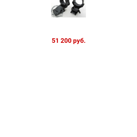
51 200 руб.