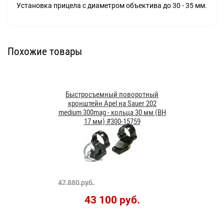
Установка прицела с диаметром объектива до 30 - 35 мм.
Похожие товары
Быстросъемный поворотный
кронштейн Apel на Sauer 202
medium 300mag - кольца 30 мм (BH
17 мм) #300-15759
47 880 руб.
43 100 руб.