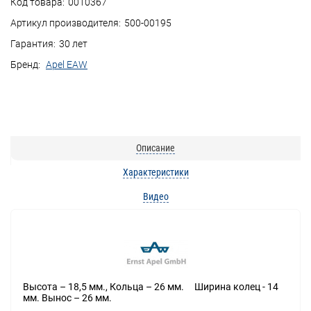
Код товара:
0010367
Артикул производителя:
500-00195
Гарантия:
30 лет
Бренд:
Apel EAW
Описание
Характеристики
Видео
Высота – 18,5 мм., Кольца – 26 мм. Ширина колец - 14
мм. Вынос – 26 мм.