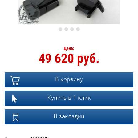
Цена:
49 620 руб.
В корзину
Купить в 1 клик
В закладки