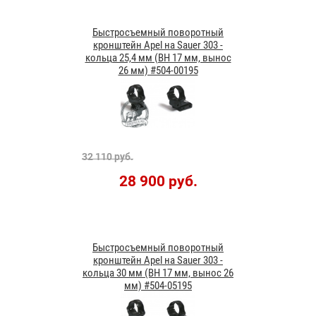
Быстросъемный поворотный
кронштейн Apel на Sauer 303 -
кольца 25,4 мм (BH 17 мм, вынос
26 мм) #504-00195
32 110 руб.
28 900 руб.
Быстросъемный поворотный
кронштейн Apel на Sauer 303 -
кольца 30 мм (BH 17 мм, вынос 26
мм) #504-05195