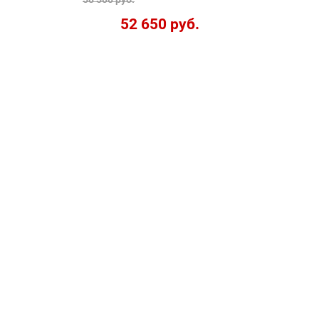
52 650 руб.