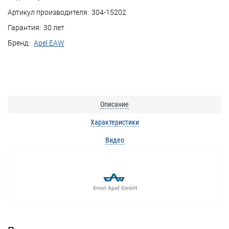
Артикул производителя:
304-15202
Гарантия:
30 лет
Бренд:
Apel EAW
Описание
Характеристики
Видео