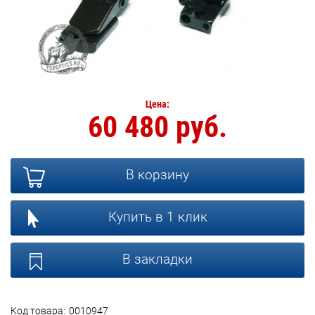
Цена:
60 480 руб.
В корзину
Купить в 1 клик
В закладки
Код товара:
0010947