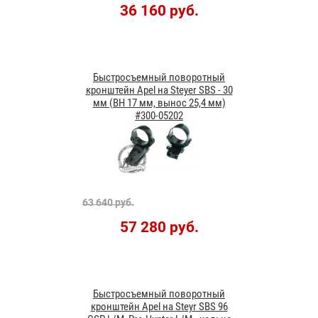
36 160 руб.
Быстросъемный поворотный
кронштейн Apel на Steyer SBS - 30
мм (BH 17 мм, вынос 25,4 мм)
#300-05202
63 640 руб.
57 280 руб.
Быстросъемный поворотный
кронштейн Apel на Steyr SBS 96