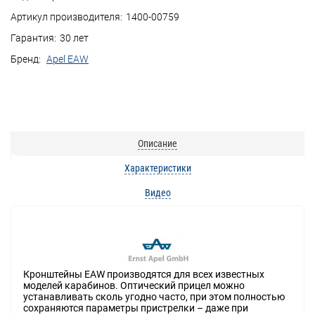
Артикул производителя:
1400-00759
Гарантия:
30 лет
Бренд:
Apel EAW
Описание
Характеристики
Видео
Кронштейны EAW производятся для всех известных
моделей карабинов. Оптический прицел можно
устанавливать сколь угодно часто, при этом полностью
сохраняются параметры пристрелки – даже при