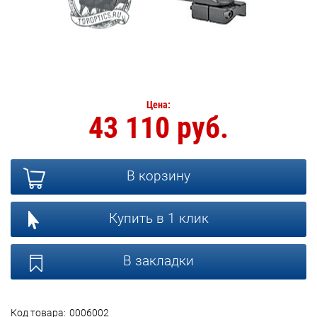
Цена:
43 110 руб.
В корзину
Купить в 1 клик
В закладки
Код товара:
0006002