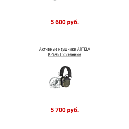
5 600 руб.
Активные наушники ARTELV
КРЕЧЕТ 2 Зелёные
5 700 руб.