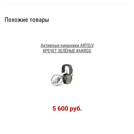
Похожие товары
Активные наушники ARTELV
КРЕЧЕТ ЗЕЛЁНЫЕ #AKRGG
5 600 руб.