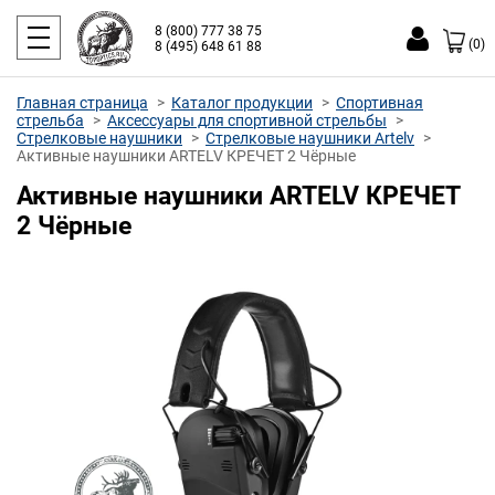
8 (800) 777 38 75
(0)
8 (495) 648 61 88
Главная страница
Каталог продукции
Спортивная
стрельба
Аксессуары для спортивной стрельбы
Стрелковые наушники
Стрелковые наушники Artelv
Активные наушники ARTELV КРЕЧЕТ 2 Чёрные
Активные наушники ARTELV КРЕЧЕТ
2 Чёрные