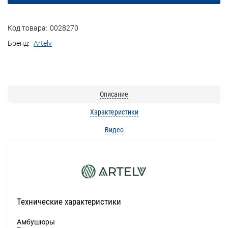
Код товара:
0028270
Бренд:
Artelv
Описание
Характеристики
Видео
Технические характеристики
Амбушюры