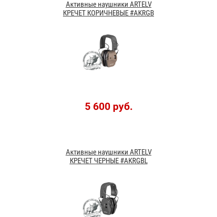
Активные наушники ARTELV
КРЕЧЕТ КОРИЧНЕВЫЕ #AKRGB
5 600 руб.
Активные наушники ARTELV
КРЕЧЕТ ЧЕРНЫЕ #AKRGBL