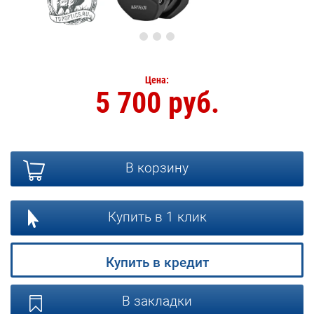
Цена:
5 700 руб.
В корзину
Купить в 1 клик
Купить в кредит
В закладки