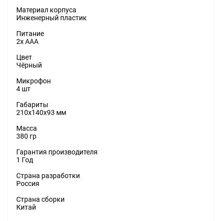
Материал корпуса
Инженерный пластик
Питание
2x AAA
Цвет
Чёрный
Микрофон
4 шт
Габариты
210x140x93 мм
Масса
380 гр
Гарантия производителя
1 Год
Страна разработки
Россия
Страна сборки
Китай