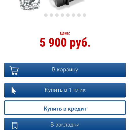
Цена:
5 900 руб.
В корзину
Купить в 1 клик
Купить в кредит
В закладки