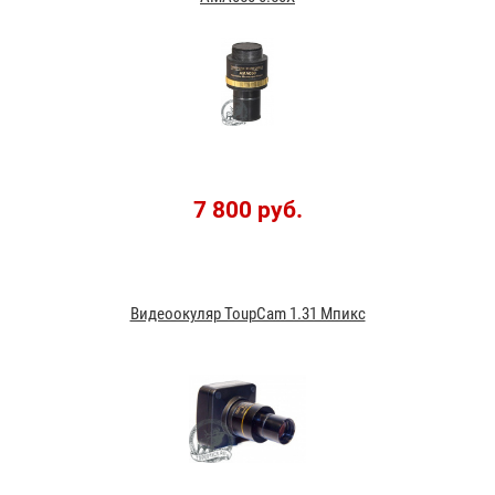
7 800 руб.
Видеоокуляр ToupCam 1.31 Мпикс