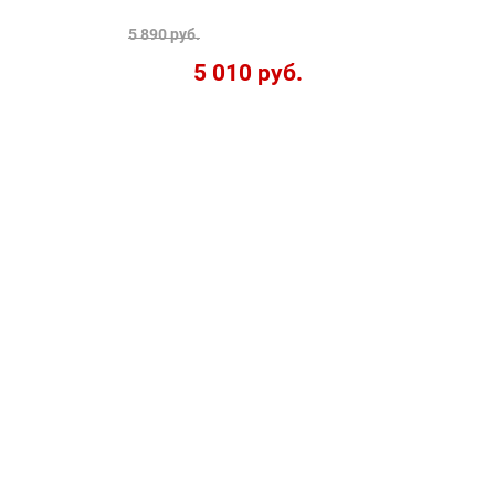
5 890 руб.
5 010 руб.