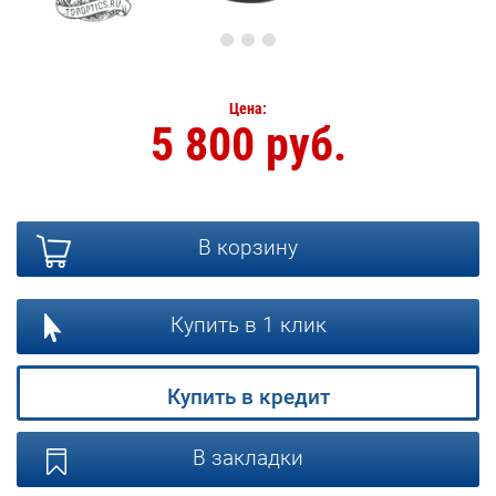
Цена:
5 800 руб.
В корзину
Купить в 1 клик
Купить в кредит
В закладки