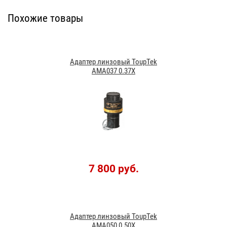
Похожие товары
Адаптер линзовый ToupTek
AMA037 0.37X
7 800 руб.
Адаптер линзовый ToupTek
AMA050 0.50X